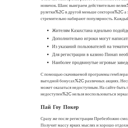
новичок. Шанс выиграем действительно велик
рулетки%2C в другой меньше секторов%2C а з
стремительно набирают популярность. Каждый 
Жителям Казахстана идеально подойд
Дополнительно игроки могут написать
Из указаний пользователей на темати
Для регистрации в казино Пинап необ
Наиболее продвинутые игровые заведе
С помощью скачиваемой программы гемблера
выгодной бонусах%2C различных акциях. Нес
может оказаться недоступным. На сайте быть 
недоступен%2C нельзя воспользоваться зеркал
Пай Гоу Покер
Сразу же после регистрации Пребезбожно смож
Получит массу ярких мыслях и хорошо отдохн