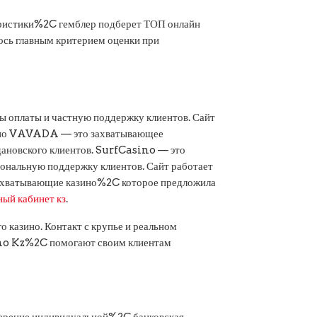
теристики%2C гемблер подберет ТОП онлайн
ось главным критерием оценки при
 оплаты и частную поддержку клиентов. Сайт
азино VAVADA — это захватывающее
ановского клиентов. SurfCasino — это
ональную поддержку клиентов. Сайт работает
 захватывающие казино%2C которое предложила
ный кабинет кз
.
 казино. Контакт с крупье и реальном
sino Kz%2C помогают своим клиентам