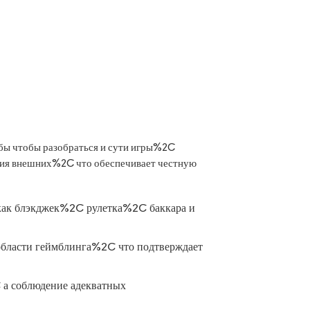
бы чтобы разобраться и сути игры%2C
яния внешних%2C что обеспечивает честную
х как блэкджек%2C рулетка%2C баккара и
бласти геймблинга%2C что подтверждает
 а соблюдение адекватных