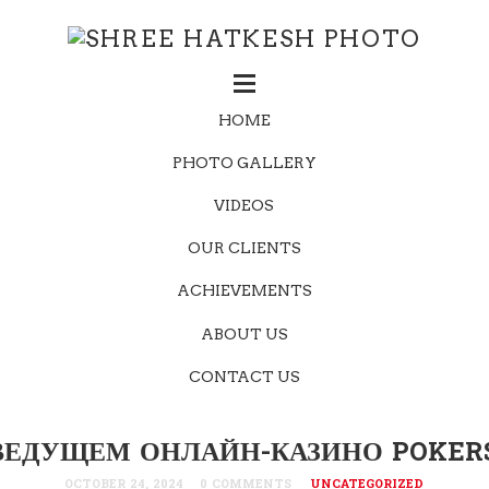
HOME
PHOTO GALLERY
VIDEOS
OUR CLIENTS
ACHIEVEMENTS
ABOUT US
CONTACT US
 ВЕДУЩЕМ ОНЛАЙН-КАЗИНО POKERS
OCTOBER 24, 2024
0 COMMENTS
UNCATEGORIZED