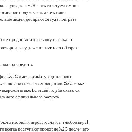
альную для сам. Начать советуем с мини-
Последние полувека онлайн-казино
ольше людей добираются туда поиграть.
те предоставить ссылку в зеркало.
оторой разу даже в внятного обзорах.
 вывод средств.
офиль%2C иметь push-уведомления о
ых основаниях же имеет лицензию%2C может
керской атаке. Если сайт клуба оказался
ального официального ресурса.
окого изобилия игровых слотов и любой вкус!
ги всегда поступают проворно%2C после чего