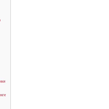
а
жки
нге