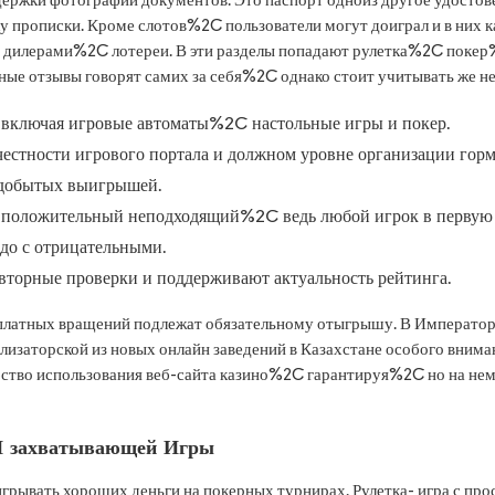
держки фотографий документов. Это паспорт одноиз другое удосто
 прописки. Кроме слотов%2C пользователи могут доиграл и в них к
 дилерами%2C лотереи. В эти разделы попадают рулетка%2C пок
ные отзывы говорят самих за себя%2C однако стоит учитывать же не
 включая игровые автоматы%2C настольные игры и покер.
 честности игрового портала и должном уровне организации г
 добытых выигрышей.
 положительный неподходящий%2C ведь любой игрок в первую 
о с отрицательными.
вторные проверки и поддерживают актуальность рейтинга.
латных вращений подлежат обязательному отыгрышу. В Императоре
изаторской из новых онлайн заведений в Казахстане особого вним
бство использования веб-сайта казино%2C гарантируя%2C но на нем
 И захватывающей Игры
игрывать хороших деньги на покерных турнирах. Рулетка- игра с п