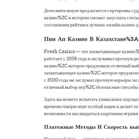
Дополнительную предлагается сортировка суд
казино%2C и котором сможет запускать слоты
составлении рейтинга лучших онлайн казино д
Пин Ап Казино В Казахстане%3
Fresh Casino — это захватывающее казино%2
работает с 2018 года и заслуживал прочную
казино%2C которое предложила отличный выб
захватывающее казино%2C которое предлагае
с 2020 года же заслужил прочную карьеры за
отличный выбор игр%2C безопасные способы 
Здесь вы можете испытать уникальное ощущен
времени говорю игре особый шарм и делает 
возможности наслаждаться азартными играми 
Платежные Методы И Скорость выв