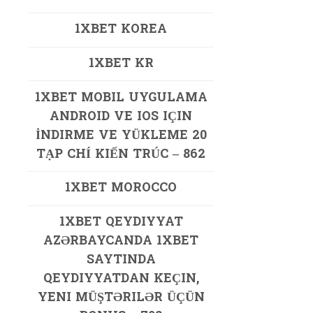
1XBET KOREA
1XBET KR
1XBET MOBIL UYGULAMA
ANDROID VE IOS IÇIN
İNDIRME VE YÜKLEME 20
TẠP CHÍ KIẾN TRÚC – 862
1XBET MOROCCO
1XBET QEYDIYYAT
AZƏRBAYCANDA 1XBET
SAYTINDA
QEYDIYYATDAN KEÇIN,
YENI MÜŞTƏRILƏR ÜÇÜN