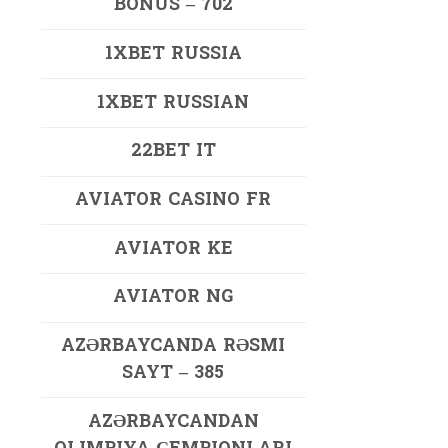
BONUS – 702
1XBET RUSSIA
1XBET RUSSIAN
22BET IT
AVIATOR CASINO FR
AVIATOR KE
AVIATOR NG
AZƏRBAYCANDA RƏSMI
SAYT – 385
AZƏRBAYCANDAN