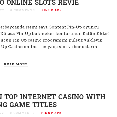
O ONLINE SLOTS REVIE
022
0 COMMENTS
PINUP APK
zərbaycanda rəsmi sayt Content Pin-Up oyunçu
r? Xülasə: Pin-Up bukmeker kontorunun üstünlükləri
u üçün Pin Up casino proqramını pulsuz yükləyin
p Casino online – ​​ən yaxşı slot və bonusların
READ MORE
N TOP INTERNET CASINO WITH
NG GAME TITLES
22
0 COMMENTS
PINUP APK