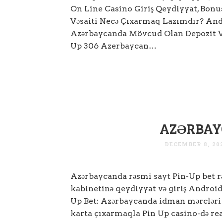
On Line Casino Giriş Qeydiyyat, Bonu
Vəsaiti Necə Çıxarmaq Lazımdır? An
Azərbaycanda Mövcud Olan Depozit V
Up 306 Azerbaycan…
AZƏRBAY
DECEMBER 8, 20
Azərbaycanda rəsmi sayt Pin-Up bet r
kabinetinə qeydiyyat və giriş Androi
Up Bet: Azərbaycanda idman mərcləri 
karta çıxarmaqla Pin Up casino-də re