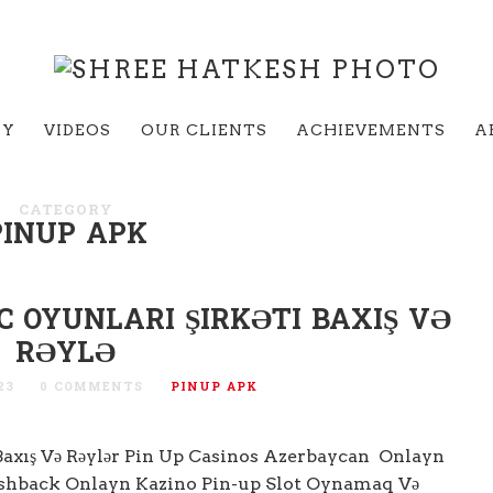
RY
VIDEOS
OUR CLIENTS
ACHIEVEMENTS
A
CATEGORY
PINUP APK
 OYUNLARI ŞIRKƏTI BAXIŞ VƏ
RƏYLƏ
23
0 COMMENTS
PINUP APK
axış Və Rəylər Pin Up Casinos Azerbaycan ️ Onlayn
ashback Onlayn Kazino Pin-up Slot Oynamaq Və