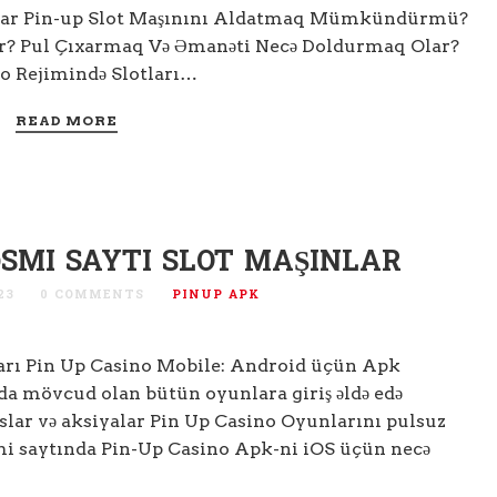
lar Pin-up Slot Maşınını Aldatmaq Mümkündürmü?
r? Pul Çıxarmaq Və Əmanəti Necə Doldurmaq Olar?
o Rejimində Slotları…
READ MORE
ƏSMI SAYTI SLOT MAŞINLAR
23
0 COMMENTS
PINUP APK
ları Pin Up Casino Mobile: Android üçün Apk
a mövcud olan bütün oyunlara giriş əldə edə
lar və aksiyalar Pin Up Casino Oyunlarını pulsuz
i saytında Pin-Up Casino Apk-ni iOS üçün necə