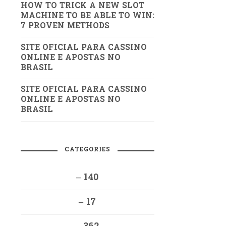
HOW TO TRICK A NEW SLOT
MACHINE TO BE ABLE TO WIN:
7 PROVEN METHODS
SITE OFICIAL PARA CASSINO
ONLINE E APOSTAS NO
BRASIL
SITE OFICIAL PARA CASSINO
ONLINE E APOSTAS NO
BRASIL
CATEGORIES
– 140
– 17