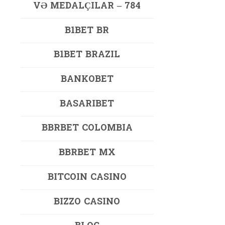
VƏ MEDALÇILAR – 784
B1BET BR
B1BET BRAZIL
BANKOBET
BASARIBET
BBRBET COLOMBIA
BBRBET MX
BITCOIN CASINO
BIZZO CASINO