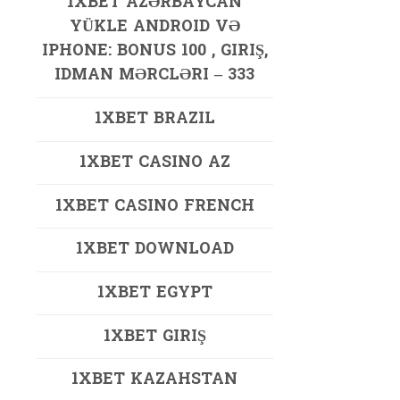
1XBET AZƏRBAYCAN
YÜKLE ANDROID VƏ
IPHONE: BONUS 100 , GIRIŞ,
IDMAN MƏRCLƏRI – 333
1XBET BRAZIL
1XBET CASINO AZ
1XBET CASINO FRENCH
1XBET DOWNLOAD
1XBET EGYPT
1XBET GIRIŞ
1XBET KAZAHSTAN