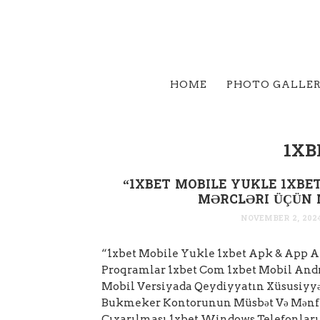
HOME
PHOTO GALLE
1XB
“1XBET MOBILE YUKLE 1XBET
MƏRCLƏRI ÜÇÜN 
NOVEMBER 2, 202
“1xbet Mobile Yukle 1xbet Apk & App A
Proqramlar 1xbet Com 1xbet Mobil Andr
Mobil Versiyada Qeydiyyatın Xüsusiyyə
Bukmeker Kontorunun Müsbət Və Mənfi C
Çıxarılması 1xbet Windows Telefonlar