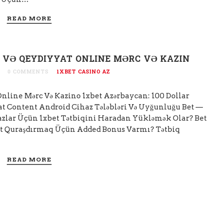
READ MORE
Ş VƏ QEYDIYYAT ONLINE MƏRC VƏ KAZIN
4
0 COMMENTS
1XBET CASINO AZ
Online Mərc Və Kazino 1xbet Azərbaycan: 100 Dollar
t Content Android Cihaz Tələbləri Və Uyğunluğu Bet —
azlar Üçün 1xbet Tətbiqini Haradan Yükləmək Olar? Bet
et Quraşdırmaq Üçün Added Bonus Varmı? Tətbiq
READ MORE