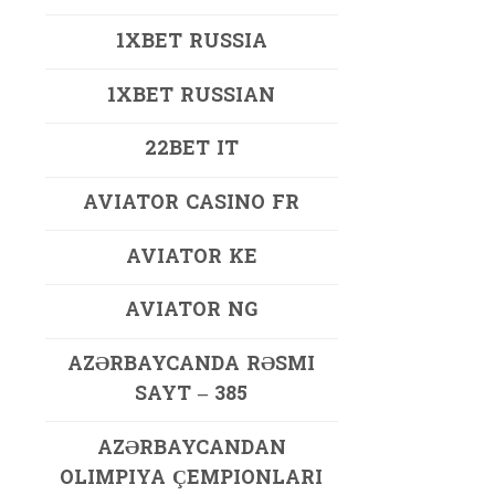
1XBET RUSSIA
1XBET RUSSIAN
22BET IT
AVIATOR CASINO FR
AVIATOR KE
AVIATOR NG
AZƏRBAYCANDA RƏSMI
SAYT – 385
AZƏRBAYCANDAN
OLIMPIYA ÇEMPIONLARI