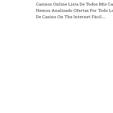
Casinos Online Lista De Todos Mis C
Hemos Analizado Ofertas Por Todo Lo
De Casino On The Internet Fácil…