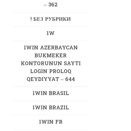
– 362
! БЕЗ РУБРИКИ
1W
1WIN AZERBAYCAN
BUKMEKER
KONTORUNUN SAYTI
LOGIN PROLOQ
QEYDIYYAT – 644
1WIN BRASIL
1WIN BRAZIL
1WIN FR