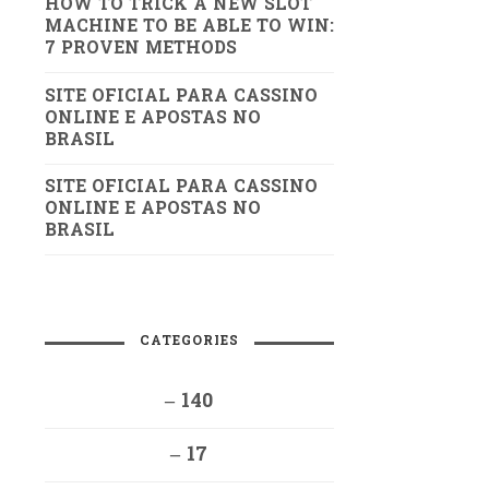
HOW TO TRICK A NEW SLOT
MACHINE TO BE ABLE TO WIN:
7 PROVEN METHODS
SITE OFICIAL PARA CASSINO
ONLINE E APOSTAS NO
BRASIL
SITE OFICIAL PARA CASSINO
ONLINE E APOSTAS NO
BRASIL
CATEGORIES
– 140
– 17