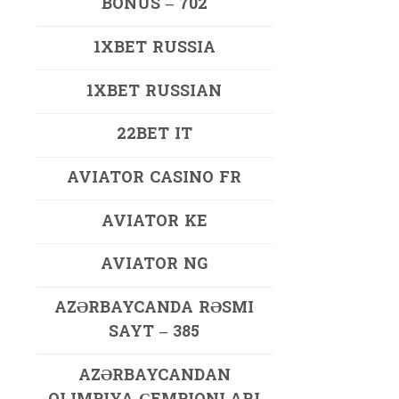
BONUS – 702
1XBET RUSSIA
1XBET RUSSIAN
22BET IT
AVIATOR CASINO FR
AVIATOR KE
AVIATOR NG
AZƏRBAYCANDA RƏSMI
SAYT – 385
AZƏRBAYCANDAN