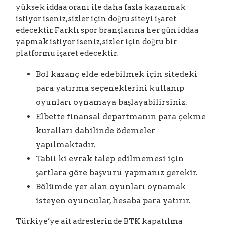
yüksek iddaa oranı ile daha fazla kazanmak
istiyor iseniz, sizler için doğru siteyi işaret
edecektir. Farklı spor branşlarına her gün iddaa
yapmak istiyor iseniz, sizler için doğru bir
platformu işaret edecektir.
Bol kazanç elde edebilmek için sitedeki
para yatırma seçeneklerini kullanıp
oyunları oynamaya başlayabilirsiniz.
Elbette finansal departmanın para çekme
kuralları dahilinde ödemeler
yapılmaktadır.
Tabii ki evrak talep edilmemesi için
şartlara göre başvuru yapmanız gerekir.
Bölümde yer alan oyunları oynamak
isteyen oyuncular, hesaba para yatırır.
Türkiye’ye ait adreslerinde BTK kapatılma