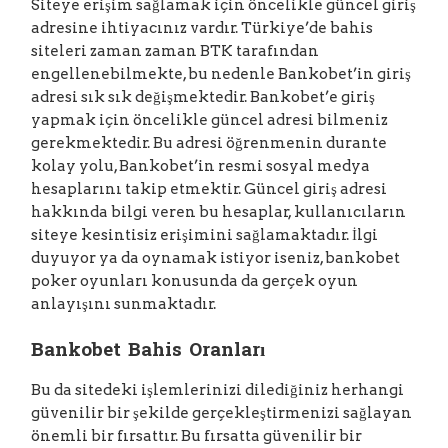
Siteye erişim sağlamak için öncelikle güncel giriş
adresine ihtiyacınız vardır. Türkiye’de bahis
siteleri zaman zaman BTK tarafından
engellenebilmekte, bu nedenle Bankobet’in giriş
adresi sık sık değişmektedir. Bankobet’e giriş
yapmak için öncelikle güncel adresi bilmeniz
gerekmektedir. Bu adresi öğrenmenin durante
kolay yolu, Bankobet’in resmi sosyal medya
hesaplarını takip etmektir. Güncel giriş adresi
hakkında bilgi veren bu hesaplar, kullanıcıların
siteye kesintisiz erişimini sağlamaktadır. İlgi
duyuyor ya da oynamak istiyor iseniz, bankobet
poker oyunları konusunda da gerçek oyun
anlayışını sunmaktadır.
Bankobet Bahis Oranları
Bu da sitedeki işlemlerinizi dilediğiniz herhangi
güvenilir bir şekilde gerçekleştirmenizi sağlayan
önemli bir fırsattır. Bu fırsatta güvenilir bir