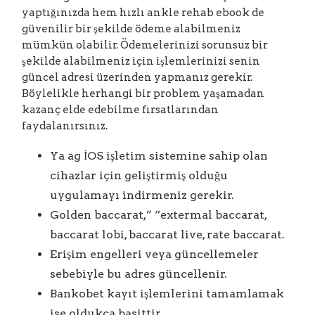
yaptığınızda hem hızlı ankle rehab ebook de
güvenilir bir şekilde ödeme alabilmeniz
mümkün olabilir. Ödemelerinizi sorunsuz bir
şekilde alabilmeniz için işlemlerinizi senin
güncel adresi üzerinden yapmanız gerekir.
Böylelikle herhangi bir problem yaşamadan
kazanç elde edebilme fırsatlarından
faydalanırsınız.
Ya ag İOS işletim sistemine sahip olan
cihazlar için geliştirmiş olduğu
uygulamayı indirmeniz gerekir.
Golden baccarat,” “extermal baccarat,
baccarat lobi, baccarat live, rate baccarat.
Erişim engelleri veya güncellemeler
sebebiyle bu adres güncellenir.
Bankobet kayıt işlemlerini tamamlamak
ise oldukça basittir.