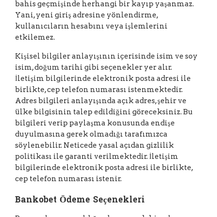
bahis geçmişinde herhangi bir kayıp yaşanmaz.
Yani, yeni giriş adresine yönlendirme,
kullanıcıların hesabını veya işlemlerini
etkilemez.
Kişisel bilgiler anlayışının içerisinde isim ve soy
isim, doğum tarihi gibi seçenekler yer alır.
İletişim bilgilerinde elektronik posta adresi ile
birlikte, cep telefon numarası istenmektedir.
Adres bilgileri anlayışında açık adres, şehir ve
ülke bilgisinin talep edildiğini göreceksiniz. Bu
bilgileri verip paylaşma konusunda endişe
duyulmasına gerek olmadığı tarafımızca
söylenebilir. Neticede yasal açıdan gizlilik
politikası ile garanti verilmektedir. İletişim
bilgilerinde elektronik posta adresi ile birlikte,
cep telefon numarası istenir.
Bankobet Ödeme Seçenekleri