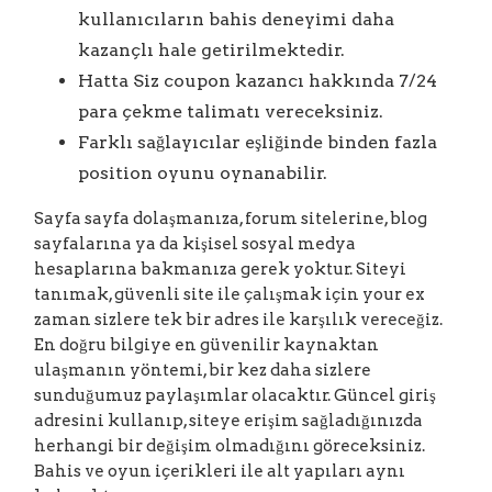
kullanıcıların bahis deneyimi daha
kazançlı hale getirilmektedir.
Hatta Siz coupon kazancı hakkında 7/24
para çekme talimatı vereceksiniz.
Farklı sağlayıcılar eşliğinde binden fazla
position oyunu oynanabilir.
Sayfa sayfa dolaşmanıza, forum sitelerine, blog
sayfalarına ya da kişisel sosyal medya
hesaplarına bakmanıza gerek yoktur. Siteyi
tanımak, güvenli site ile çalışmak için your ex
zaman sizlere tek bir adres ile karşılık vereceğiz.
En doğru bilgiye en güvenilir kaynaktan
ulaşmanın yöntemi, bir kez daha sizlere
sunduğumuz paylaşımlar olacaktır. Güncel giriş
adresini kullanıp, siteye erişim sağladığınızda
herhangi bir değişim olmadığını göreceksiniz.
Bahis ve oyun içerikleri ile alt yapıları aynı