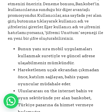
etmenizi öneririz. Deneme bonusu, Bankobet’in
kullanıcılarına sunduğu bir diğer avantajlı
promosyondur. Kullanıcılar, ana sayfada yer alan
giriş butonuna tıklayarak kullanıcı adı ve
şifrelerini girerler. Eğer kullanıcı adı ve şifrenizi
hatırlamıyorsanız, ‘Şifremi Unuttum’ seçeneği ile
en yeni bir şifre oluşturabilirsiniz.
Bunun yanı sıra mobil uygulamaları
kullanmak suretiyle ve güncel adrese
ulaşabilmeniz mümkündür.
Hareketlenen uçak ekrandan çıkmadan
önce, katılım sağlayan, bahis yapan
oyuncular müdahale eder.
Uluslararası on the internet bahis ve
oyun sektöründe yer alan bankobet,
Türkiye pazarına da hizmet vermeye
başlamıştır.