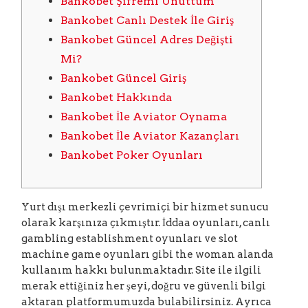
Bankobet Şifremi Unuttum
Bankobet Canlı Destek İle Giriş
Bankobet Güncel Adres Değişti
Mi?
Bankobet Güncel Giriş
Bankobet Hakkında
Bankobet İle Aviator Oynama
Bankobet İle Aviator Kazançları
Bankobet Poker Oyunları
Yurt dışı merkezli çevrimiçi bir hizmet sunucu
olarak karşınıza çıkmıştır. İddaa oyunları, canlı
gambling establishment oyunları ve slot
machine game oyunları gibi the woman alanda
kullanım hakkı bulunmaktadır. Site ile ilgili
merak ettiğiniz her şeyi, doğru ve güvenli bilgi
aktaran platformumuzda bulabilirsiniz. Ayrıca