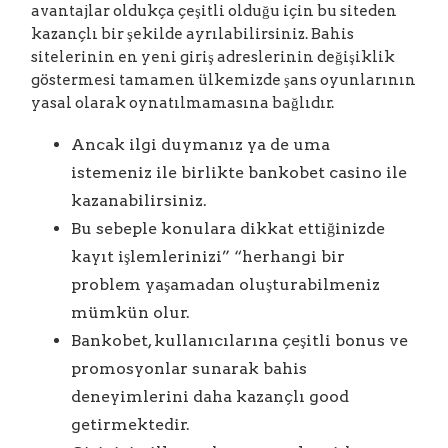
avantajlar oldukça çeşitli olduğu için bu siteden
kazançlı bir şekilde ayrılabilirsiniz. Bahis
sitelerinin en yeni giriş adreslerinin değişiklik
göstermesi tamamen ülkemizde şans oyunlarının
yasal olarak oynatılmamasına bağlıdır.
Ancak ilgi duymanız ya de uma
istemeniz ile birlikte bankobet casino ile
kazanabilirsiniz.
Bu sebeple konulara dikkat ettiğinizde
kayıt işlemlerinizi” “herhangi bir
problem yaşamadan oluşturabilmeniz
mümkün olur.
Bankobet, kullanıcılarına çeşitli bonus ve
promosyonlar sunarak bahis
deneyimlerini daha kazançlı good
getirmektedir.