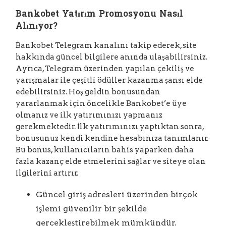
Bankobet Yatırım Promosyonu Nasıl
Alınıyor?
Bankobet Telegram kanalını takip ederek, site
hakkında güncel bilgilere anında ulaşabilirsiniz.
Ayrıca, Telegram üzerinden yapılan çekiliş ve
yarışmalar ile çeşitli ödüller kazanma şansı elde
edebilirsiniz. Hoş geldin bonusundan
yararlanmak için öncelikle Bankobet’e üye
olmanız ve ilk yatırımınızı yapmanız
gerekmektedir. İlk yatırımınızı yaptıktan sonra,
bonusunuz kendi kendine hesabınıza tanımlanır.
Bu bonus, kullanıcıların bahis yaparken daha
fazla kazanç elde etmelerini sağlar ve siteye olan
ilgilerini artırır.
Güncel giriş adresleri üzerinden birçok
işlemi güvenilir bir şekilde
gerçekleştirebilmek mümkündür.