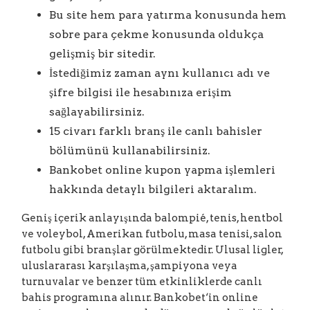
Bu site hem para yatırma konusunda hem
sobre para çekme konusunda oldukça
gelişmiş bir sitedir.
İstediğimiz zaman aynı kullanıcı adı ve
şifre bilgisi ile hesabınıza erişim
sağlayabilirsiniz.
15 civarı farklı branş ile canlı bahisler
bölümünü kullanabilirsiniz.
Bankobet online kupon yapma işlemleri
hakkında detaylı bilgileri aktaralım.
Geniş içerik anlayışında balompié, tenis, hentbol
ve voleybol, Amerikan futbolu, masa tenisi, salon
futbolu gibi branşlar görülmektedir. Ulusal ligler,
uluslararası karşılaşma, şampiyona veya
turnuvalar ve benzer tüm etkinliklerde canlı
bahis programına alınır. Bankobet‘in online