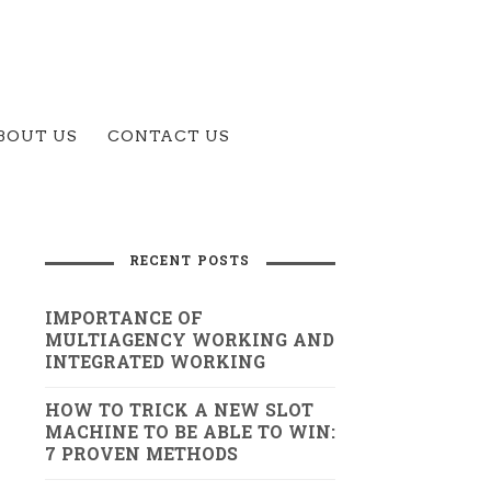
BOUT US
CONTACT US
RECENT POSTS
IMPORTANCE OF
MULTIAGENCY WORKING AND
INTEGRATED WORKING
HOW TO TRICK A NEW SLOT
MACHINE TO BE ABLE TO WIN:
7 PROVEN METHODS