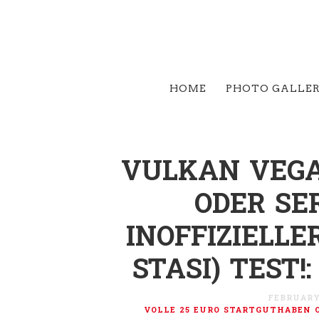
HOME
PHOTO GALLE
VULKAN VEGA
ODER SE
INOFFIZIELLE
STASI) TEST
FEBRUARY
VOLLE 25 EURO STARTGUTHABEN 