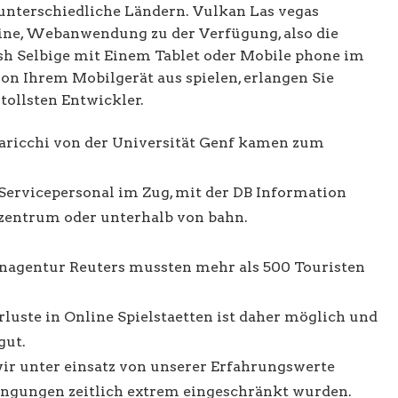
unterschiedliche Ländern. Vulkan Las vegas
eine, Webanwendung zu der Verfügung, also die
ish Selbige mit Einem Tablet oder Mobile phone im
n Ihrem Mobilgerät aus spielen, erlangen Sie
 tollsten Entwickler.
Caricchi von der Universität Genf kamen zum
Servicepersonal im Zug, mit der DB Information
entrum oder unterhalb von bahn.
enagentur Reuters mussten mehr als 500 Touristen
rluste in Online Spielstaetten ist daher möglich und
gut.
ir unter einsatz von unserer Erfahrungswerte
ingungen zeitlich extrem eingeschränkt wurden.