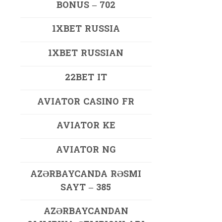
BONUS – 702
1XBET RUSSIA
1XBET RUSSIAN
22BET IT
AVIATOR CASINO FR
AVIATOR KE
AVIATOR NG
AZƏRBAYCANDA RƏSMI
SAYT – 385
AZƏRBAYCANDAN