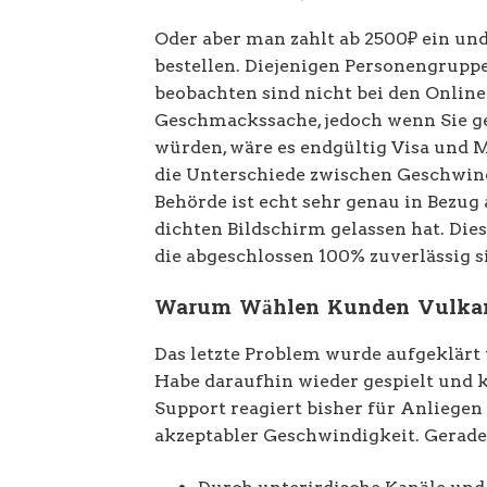
Oder aber man zahlt ab 2500₽ ein un
bestellen. Diejenigen Personengruppe
beobachten sind nicht bei den Online
Geschmackssache, jedoch wenn Sie g
würden, wäre es endgültig Visa und Ma
die Unterschiede zwischen Geschwind
Behörde ist echt sehr genau in Bezug 
dichten Bildschirm gelassen hat. Die
die abgeschlossen 100% zuverlässig s
Warum Wählen Kunden Vulka
Das letzte Problem wurde aufgeklärt 
Habe daraufhin wieder gespielt und 
Support reagiert bisher für Anliege
akzeptabler Geschwindigkeit. Gerade 