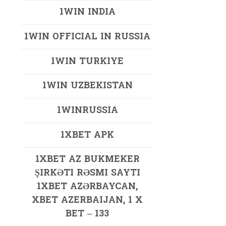
1WIN INDIA
1WIN OFFICIAL IN RUSSIA
1WIN TURKIYE
1WIN UZBEKISTAN
1WINRUSSIA
1XBET APK
1XBET AZ BUKMEKER
ŞIRKƏTI RƏSMI SAYTI
1XBET AZƏRBAYCAN,
XBET AZERBAIJAN, 1 X
BET – 133