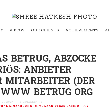
RY
VIDEOS
OUR CLIENTS
ACHIEVEMENTS
A
S BETRUG, ABZOCKE
RIÖS: ANBIETER
R MITARBEITER (DER
!: WWW BETRUG ORG
 7, 2024
0 COMMENTS
OHNE EINZAHLUNG IM VULKAN VEGAS CASINO - 712