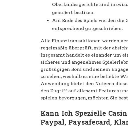
Oberlandesgerichte sind inzwisc
geäußert bestizen.
Am Ende des Spiels werden die 
entsprechend gutgeschrieben.
Alle Finanztransaktionen werden vers
regelmäßig überprüft, mit der absicht,
Insgesamt handelt es einander um ein
sicheres und angenehmes Spielerlebni
großzügigen Boni und seinem Engageme
zu sehen, weshalb es eine beliebte Wa
Anwendung bietet den Nutzern dieses
den Zugriff auf allesamt Features un
spielen bevorzugen, möchten Sie be
Kann Ich Spezielle Casin
Paypal, Paysafecard, Kl