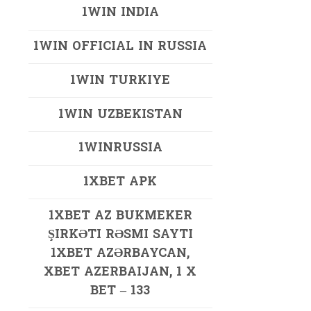
1WIN INDIA
1WIN OFFICIAL IN RUSSIA
1WIN TURKIYE
1WIN UZBEKISTAN
1WINRUSSIA
1XBET APK
1XBET AZ BUKMEKER
ŞIRKƏTI RƏSMI SAYTI
1XBET AZƏRBAYCAN,
XBET AZERBAIJAN, 1 X
BET – 133