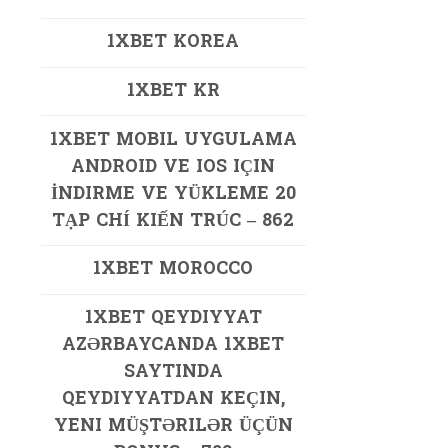
1XBET KOREA
1XBET KR
1XBET MOBIL UYGULAMA
ANDROID VE IOS IÇIN
İNDIRME VE YÜKLEME 20
TẠP CHÍ KIẾN TRÚC – 862
1XBET MOROCCO
1XBET QEYDIYYAT
AZƏRBAYCANDA 1XBET
SAYTINDA
QEYDIYYATDAN KEÇIN,
YENI MÜŞTƏRILƏR ÜÇÜN