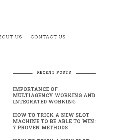
BOUT US
CONTACT US
RECENT POSTS
IMPORTANCE OF
MULTIAGENCY WORKING AND
INTEGRATED WORKING
HOW TO TRICK A NEW SLOT
MACHINE TO BE ABLE TO WIN:
7 PROVEN METHODS