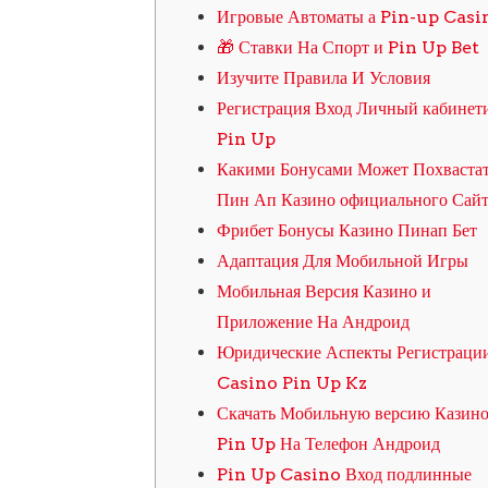
Игровые Автоматы а Pin-up Casi
🎁 Ставки На Спорт и Pin Up Bet
Изучите Правила И Условия
Регистрация Вход Личный кабинет
Pin Up
Какими Бонусами Может Похвастат
Пин Ап Казино официального Сай
Фрибет Бонусы Казино Пинап Бет
Адаптация Для Мобильной Игры
Мобильная Версия Казино и
Приложение На Андроид
Юридические Аспекты Регистрации
Casino Pin Up Kz
Скачать Мобильную версию Казин
Pin Up На Телефон Андроид
Pin Up Casino Вход подлинные