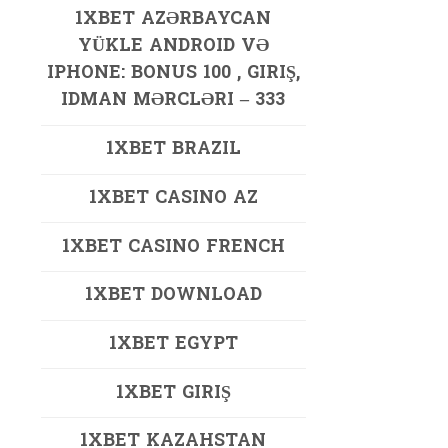
1XBET AZƏRBAYCAN
YÜKLE ANDROID VƏ
IPHONE: BONUS 100 , GIRIŞ,
IDMAN MƏRCLƏRI – 333
1XBET BRAZIL
1XBET CASINO AZ
1XBET CASINO FRENCH
1XBET DOWNLOAD
1XBET EGYPT
1XBET GIRIŞ
1XBET KAZAHSTAN