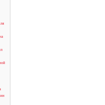
иля
на
Ап
ной
а
Пин