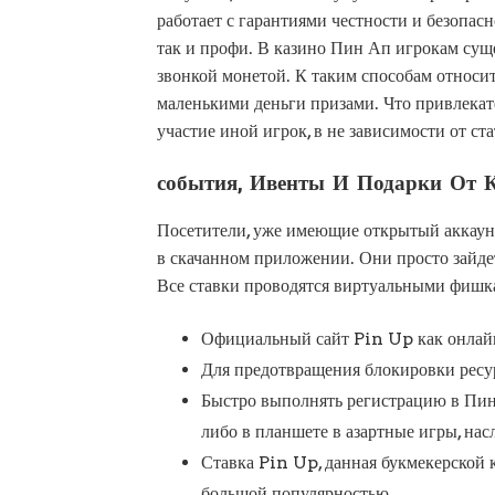
работает с гарантиями честности и безопасн
так и профи. В казино Пин Ап игрокам сущ
звонкой монетой. К таким способам относит
маленькими деньги призами. Что привлекат
участие иной игрок, в не зависимости от ста
события, Ивенты И Подарки От 
Посетители, уже имеющие открытый аккаун
в скачанном приложении. Они просто зайде
Все ставки проводятся виртуальными фишк
Официальный сайт Pin Up как онлайн
Для предотвращения блокировки ресу
Быстро выполнять регистрацию в Пин 
либо в планшете в азартные игры, на
Ставка Pin Up, данная букмекерской 
большой популярностью.