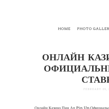
HOME
PHOTO GALLE
ОНЛАЙН КАЗИ
ОФИЦИАЛЬНЫ
СТАВ
FEBRUARY 25, 
Онлайн Казино Пин Ап Pin Up Официальны