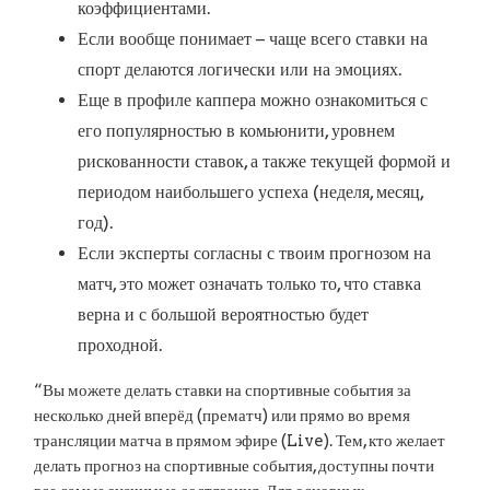
коэффициентами.
Если вообще понимает – чаще всего ставки на
спорт делаются логически или на эмоциях.
Еще в профиле каппера можно ознакомиться с
его популярностью в комьюнити, уровнем
рискованности ставок, а также текущей формой и
периодом наибольшего успеха (неделя, месяц,
год).
Если эксперты согласны с твоим прогнозом на
матч, это может означать только то, что ставка
верна и с большой вероятностью будет
проходной.
“Вы можете делать ставки на спортивные события за
несколько дней вперёд (прематч) или прямо во время
трансляции матча в прямом эфире (Live). Тем, кто желает
делать прогноз на спортивные события, доступны почти