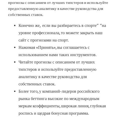
прогнозы с описанием от лучших типстеров и используйте
предоставленную аналитику в качестве руководства для
собственных ставок.
Конечно же, если вы разбираетесь в спорте” “на
уровне профессионала, то можете закрыть наш
сайт с прогнозами на спорт.
Нажимая «Принять», вы соглашаетесь с
использованием нами таких инструментов.
Читайте прогнозы с описанием от лучших
типстеров и используйте предоставленную
аналитику в качестве руководства для
собственных ставок.
Более того, у компаний-лидеров российского
рынка беттинга высокие по международным
меркам коэффициенты, широкая линия, глубокая
роспись и щедрая бонусная программа.