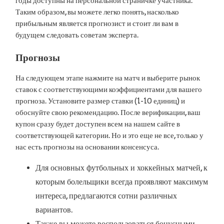
годы доступны на персональной страничке участника.
Таким образом, вы можете легко понять, насколько
прибыльным является прогнозист и стоит ли вам в
будущем следовать советам эксперта.
Прогнозы
На следующем этапе нажмите на матч и выберите рынок
ставок с соответствующими коэффициентами для вашего
прогноза. Установите размер ставки (1-10 единиц) и
обоснуйте свою рекомендацию. После верификации, ваш
купон сразу будет доступен всем на нашем сайте в
соответствующей категории. Но и это еще не все, только у
нас есть прогнозы на основании консенсуса.
Для основных футбольных и хоккейных матчей, к
которым болельщики всегда проявляют максимум
интереса, предлагаются сотни различных
вариантов.
Также вы можете воспользоваться бонусными