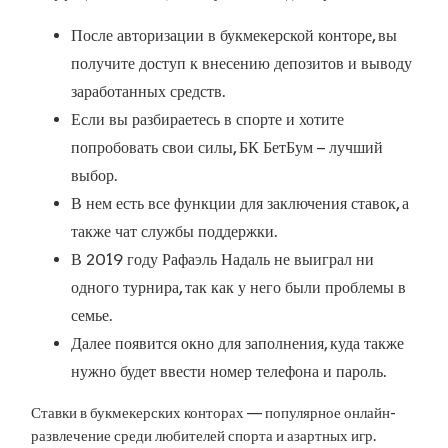
После авторизации в букмекерской конторе, вы
получите доступ к внесению депозитов и выводу
заработанных средств.
Если вы разбираетесь в спорте и хотите
попробовать свои силы, БК БетБум – лучший
выбор.
В нем есть все функции для заключения ставок, а
также чат службы поддержки.
В 2019 году Рафаэль Надаль не выиграл ни
одного турнира, так как у него были проблемы в
семье.
Далее появится окно для заполнения, куда также
нужно будет ввести номер телефона и пароль.
Ставки в букмекерских конторах — популярное онлайн-
развлечение среди любителей спорта и азартных игр.