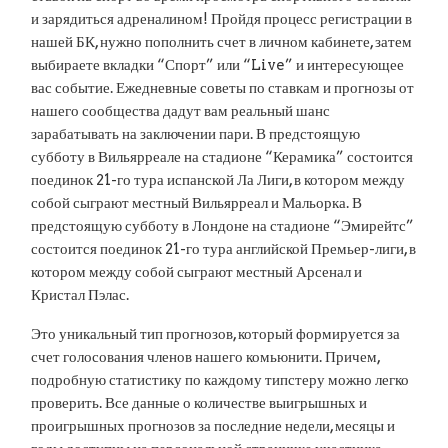
и зарядиться адреналином! Пройдя процесс регистрации в
нашей БК, нужно пополнить счет в личном кабинете, затем
выбираете вкладки “Спорт” или “Live” и интересующее
вас событие. Ежедневные советы по ставкам и прогнозы от
нашего сообщества дадут вам реальный шанс
зарабатывать на заключении пари. В предстоящую
субботу в Вильярреале на стадионе “Керамика” состоится
поединок 21-го тура испанской Ла Лиги, в котором между
собой сыграют местный Вильярреал и Мальорка. В
предстоящую субботу в Лондоне на стадионе “Эмирейтс”
состоится поединок 21-го тура английской Премьер-лиги, в
котором между собой сыграют местный Арсенал и
Кристал Пэлас.
Это уникальный тип прогнозов, который формируется за
счет голосования членов нашего комьюнити. Причем,
подробную статистику по каждому типстеру можно легко
проверить. Все данные о количестве выигрышных и
проигрышных прогнозов за последние недели, месяцы и