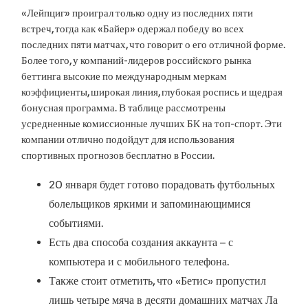
«Лейпциг» проиграл только одну из последних пяти
встреч, тогда как «Байер» одержал победу во всех
последних пяти матчах, что говорит о его отличной форме.
Более того, у компаний-лидеров российского рынка
беттинга высокие по международным меркам
коэффициенты, широкая линия, глубокая роспись и щедрая
бонусная программа. В таблице рассмотрены
усредненные комиссионные лучших БК на топ-спорт. Эти
компании отлично подойдут для использования
спортивных прогнозов бесплатно в России.
20 января будет готово порадовать футбольных
болельщиков яркими и запоминающимися
событиями.
Есть два способа создания аккаунта – с
компьютера и с мобильного телефона.
Также стоит отметить, что «Бетис» пропустил
лишь четыре мяча в десяти домашних матчах Ла