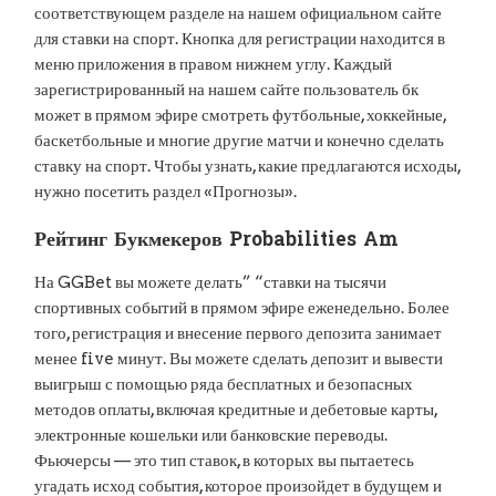
соответствующем разделе на нашем официальном сайте
для ставки на спорт. Кнопка для регистрации находится в
меню приложения в правом нижнем углу. Каждый
зарегистрированный на нашем сайте пользователь бк
может в прямом эфире смотреть футбольные, хоккейные,
баскетбольные и многие другие матчи и конечно сделать
ставку на спорт. Чтобы узнать, какие предлагаются исходы,
нужно посетить раздел «Прогнозы».
Рейтинг Букмекеров Probabilities Am
На GGBet вы можете делать” “ставки на тысячи
спортивных событий в прямом эфире еженедельно. Более
того, регистрация и внесение первого депозита занимает
менее five минут. Вы можете сделать депозит и вывести
выигрыш с помощью ряда бесплатных и безопасных
методов оплаты, включая кредитные и дебетовые карты,
электронные кошельки или банковские переводы.
Фьючерсы — это тип ставок, в которых вы пытаетесь
угадать исход события, которое произойдет в будущем и