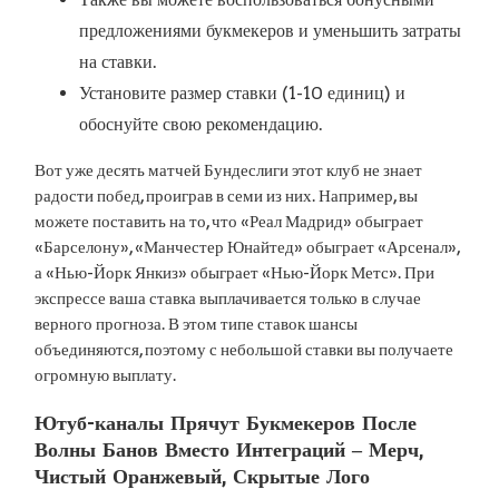
предложениями букмекеров и уменьшить затраты
на ставки.
Установите размер ставки (1-10 единиц) и
обоснуйте свою рекомендацию.
Вот уже десять матчей Бундеслиги этот клуб не знает
радости побед, проиграв в семи из них. Например, вы
можете поставить на то, что «Реал Мадрид» обыграет
«Барселону», «Манчестер Юнайтед» обыграет «Арсенал»,
а «Нью-Йорк Янкиз» обыграет «Нью-Йорк Метс». При
экспрессе ваша ставка выплачивается только в случае
верного прогноза. В этом типе ставок шансы
объединяются, поэтому с небольшой ставки вы получаете
огромную выплату.
Ютуб-каналы Прячут Букмекеров После
Волны Банов Вместо Интеграций – Мерч,
Чистый Оранжевый, Скрытые Лого