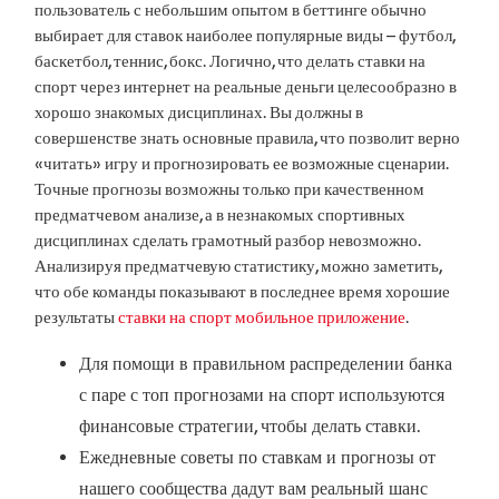
пользователь с небольшим опытом в беттинге обычно
выбирает для ставок наиболее популярные виды – футбол,
баскетбол, теннис, бокс. Логично, что делать ставки на
спорт через интернет на реальные деньги целесообразно в
хорошо знакомых дисциплинах. Вы должны в
совершенстве знать основные правила, что позволит верно
«читать» игру и прогнозировать ее возможные сценарии.
Точные прогнозы возможны только при качественном
предматчевом анализе, а в незнакомых спортивных
дисциплинах сделать грамотный разбор невозможно.
Анализируя предматчевую статистику, можно заметить,
что обе команды показывают в последнее время хорошие
результаты
ставки на спорт мобильное приложение
.
Для помощи в правильном распределении банка
с паре с топ прогнозами на спорт используются
финансовые стратегии, чтобы делать ставки.
Ежедневные советы по ставкам и прогнозы от
нашего сообщества дадут вам реальный шанс