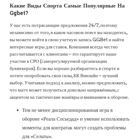
Какие Виды Спорта Самые Популярные На
Ggbet?
У нас есть потрясающие предложения 24/7, поэтому
независимо от того, в каком часовом поясе вы находитесь,
вы можете войти в свою учетную запись GGBet и найти
интересные игры для ставок. Компания всегда честно
рассчитывается с клиентами – это гарантирует наше
участие в СРО (саморегулируемой организации
букмекеров). Если вы хорошо разбираетесь в спорте и
хотите попробовать свои силы, БК Винлайн – лучший
выбор. Учитывая подход к анализу, можно предположить,
что матч может получиться довольно напряжённым, с
акцентом на тактические манёвры и вниманием к обороне.
Тем не менее дисциплинированная игра в
обороне «Реала Сосьедад» и умение использовать
моменты для контратак могут создать проблемы
для «Сельты».