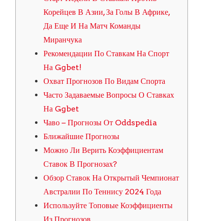
Корейцев В Азии, За Голы В Африке,
Да Еще И На Матч Команды
Миранчука
Рекомендации По Ставкам На Спорт
На Ggbet!
Охват Прогнозов По Видам Спорта
Часто Задаваемые Вопросы О Ставках
На Ggbet
Чаво – Прогнозы От Oddspedia
Ближайшие Прогнозы
Можно Ли Верить Коэффициентам
Ставок В Прогнозах?
Обзор Ставок На Открытый Чемпионат
Австралии По Теннису 2024 Года
Используйте Топовые Коэффициенты
Из Прогнозов