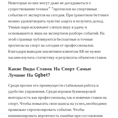
Некоторые из них могут даже не догадываться о
существовании точных” “прогнозов на спортивные
события от экспертов на сегодня. При грамотном беттинге
можно удовлетворить чувство азарта и получить доход.
Умные пари исключают слепую веру в удачу и
основываются лишь на экспертном разборе событий. На
этой странице публикуются бесплатные и точные
прогнозы на спорт на сегодня от профессионалов.
Благодаря выводам аналитиков клиентам БК не нужно
часами изучать статистику и результаты объектов ставок.
Какие Виды Ставок На Спорт Самые
Лучшие На Ggbet?
Среди прочих его преимуществ стабильная работа и
удобство управления. Среди игроков букмекерской
конторы есть как профессионалы, так и новички ставок на
спорт. Чтобы повысить свои шансы на успех, необходимо
правильно спрогнозировать событие. Чтобы
минимизировать вероятность ошибки при составлении