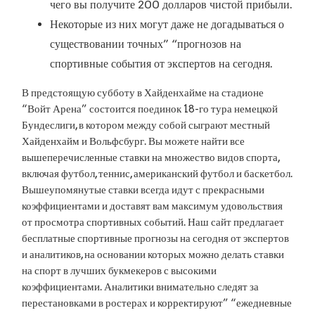
чего вы получите 200 долларов чистой прибыли.
Некоторые из них могут даже не догадываться о
существовании точных” “прогнозов на
спортивные события от экспертов на сегодня.
В предстоящую субботу в Хайденхайме на стадионе
“Войт Арена” состоится поединок 18-го тура немецкой
Бундеслиги, в котором между собой сыграют местный
Хайденхайм и Вольфсбург. Вы можете найти все
вышеперечисленные ставки на множество видов спорта,
включая футбол, теннис, американский футбол и баскетбол.
Вышеупомянутые ставки всегда идут с прекрасными
коэффициентами и доставят вам максимум удовольствия
от просмотра спортивных событий. Наш сайт предлагает
бесплатные спортивные прогнозы на сегодня от экспертов
и аналитиков, на основании которых можно делать ставки
на спорт в лучших букмекеров с высокими
коэффициентами. Аналитики внимательно следят за
перестановками в ростерах и корректируют” “ежедневные