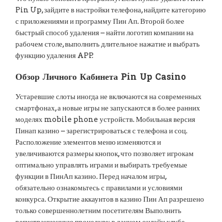
Pin Up, зайдите в настройки телефона, найдите категорию
с приложениями и программу Пин Ап. Второй более
быстрый способ удаления – найти логотип компании на
рабочем столе, выполнить длительное нажатие и выбрать
функцию удаления APP.
Обзор Личного Кабинета Pin Up Casino
Устаревшие слоты иногда не включаются на современных
смартфонах, а новые игры не запускаются в более ранних
моделях mobile phone устройств. Мобильная версия
Пинап казино – зарегистрироваться с телефона и соц.
Расположение элементов меню изменяются и
увеличиваются размеры кнопок, что позволяет игрокам
оптимально управлять играми и выбирать требуемые
функции в ПинАп казино. Перед началом игры,
обязательно ознакомьтесь с правилами и условиями
конкурса. Открытие аккаунтов в казино Пин Ап разрешено
только совершеннолетним посетителям Выполнить
регистрационную процедуру в данном онлайн клубе