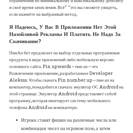
ограничения по минимальному и максимальному депозиту
и своё время зачисления. Всё” “это вы сможете увидеть,
если нажмёте на выбранный метод.
Я Надеюсь, У Вас В Приложении Нет Этой
Назойливой Рекламы И Платить Не Надо За
Скачивание?
ПинАп бет предлагает на выбор отдельные программные
продукты в виде приложений либо мобильную версию
основного сайта. Pin upwards – пин ап – это
Развлечения-приложение, разработанное Developer
Aleksss. Чтобы скачать Pin number up – пин ап на
компьютер, понадобится скачать эмулятор ОС Android на
этой странице. Эмулятор Android представляет собой
программу, которая имитирует систему мобильного
телефона Android на компьютере.
Игроки ставят фишки на различные числа или
комбинации чисел на игровом поле, а затем