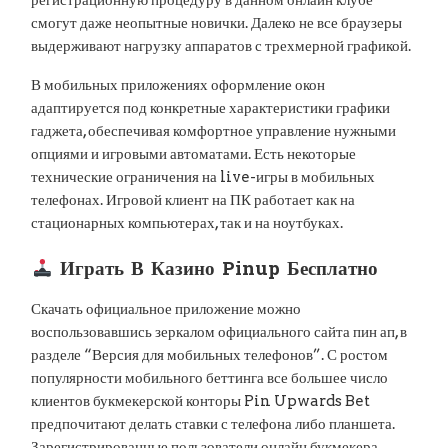
смогут даже неопытные новички. Далеко не все браузеры
выдерживают нагрузку аппаратов с трехмерной графикой.
В мобильных приложениях оформление окон
адаптируется под конкретные характеристики графики
гаджета, обеспечивая комфортное управление нужными
опциями и игровыми автоматами. Есть некоторые
технические ограничения на live-игры в мобильных
телефонах. Игровой клиент на ПК работает как на
стационарных компьютерах, так и на ноутбуках.
Играть В Казино Pinup Бесплатно
Скачать официальное приложение можно
воспользовавшись зеркалом официального сайта пин ап, в
разделе “Версия для мобильных телефонов”. С ростом
популярности мобильного беттинга все большее число
клиентов букмекерской конторы Pin Upwards Bet
предпочитают делать ставки с телефона либо планшета.
Зарегистрированные пользователи онлайн букмекера