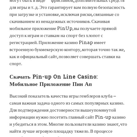
могут быть в виде” “фриспинов, дополнительных средств
для игры и т. д. Это гарантирует вам полную безопасность
при загрузке и установке, исключая риски, связанные со
скачиванием из ненадежных источников. Скачивая
мобильное приложение PinUp, вы получаете прямой
доступ к играм и ставкам на спорт без хлопот с
регистрацией. Приложение казино Pinap имеет
встроенную букмекерскую контору, которая точно так же,
как и официальный сайт, позволяет совершать ставки на
спорт.
Скачать Pin-up On Line Casino:
Мобильное Приложение Пин Ап
Высокий показатель качества игры гемблеров клуба –
самая важная задача одного из самых популярных казино.
Для подтверждения достоверности вышеупомянутой
информации нужно посетить главный сайт Pin-up казино
и убедиться в этом. Многие пользователи казино знают, что
найти лучше игровую площадку тяжело. В процессе