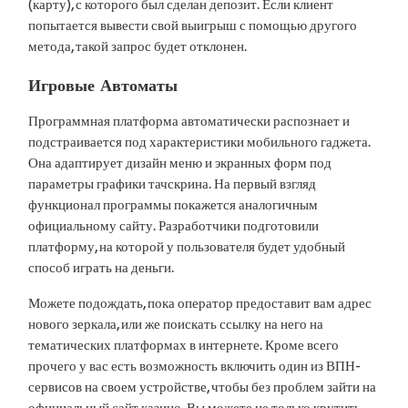
(карту), с которого был сделан депозит. Если клиент
попытается вывести свой выигрыш с помощью другого
метода, такой запрос будет отклонен.
Игровые Автоматы
Программная платформа автоматически распознает и
подстраивается под характеристики мобильного гаджета.
Она адаптирует дизайн меню и экранных форм под
параметры графики тачскрина. На первый взгляд
функционал программы покажется аналогичным
официальному сайту. Разработчики подготовили
платформу, на которой у пользователя будет удобный
способ играть на деньги.
Можете подождать, пока оператор предоставит вам адрес
нового зеркала, или же поискать ссылку на него на
тематических платформах в интернете. Кроме всего
прочего у вас есть возможность включить один из ВПН-
сервисов на своем устройстве, чтобы без проблем зайти на