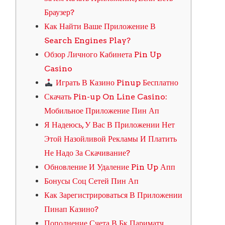
Браузер?
Как Найти Ваше Приложение В
Search Engines Play?
Обзор Личного Кабинета Pin Up
Casino
Играть В Казино Pinup Бесплатно
Скачать Pin-up On Line Casino:
Мобильное Приложение Пин Ап
Я Надеюсь, У Вас В Приложении Нет
Этой Назойливой Рекламы И Платить
Не Надо За Скачивание?
Обновление И Удаление Pin Up Апп
Бонусы Соц Сетей Пин Ап
Как Зарегистрироваться В Приложении
Пинап Казино?
Пополнение Счета В Бк Париматч