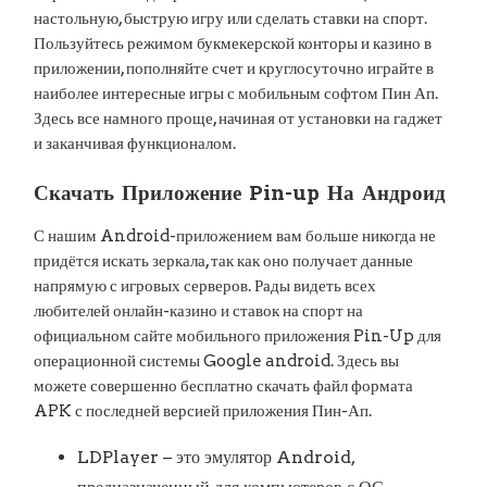
настольную, быструю игру или сделать ставки на спорт.
Пользуйтесь режимом букмекерской конторы и казино в
приложении, пополняйте счет и круглосуточно играйте в
наиболее интересные игры с мобильным софтом Пин Ап.
Здесь все намного проще, начиная от установки на гаджет
и заканчивая функционалом.
Скачать Приложение Pin-up На Андроид
С нашим Android-приложением вам больше никогда не
придётся искать зеркала, так как оно получает данные
напрямую с игровых серверов. Рады видеть всех
любителей онлайн-казино и ставок на спорт на
официальном сайте мобильного приложения Pin-Up для
операционной системы Google android. Здесь вы
можете совершенно бесплатно скачать файл формата
APK с последней версией приложения Пин-Ап.
LDPlayer – это эмулятор Android,