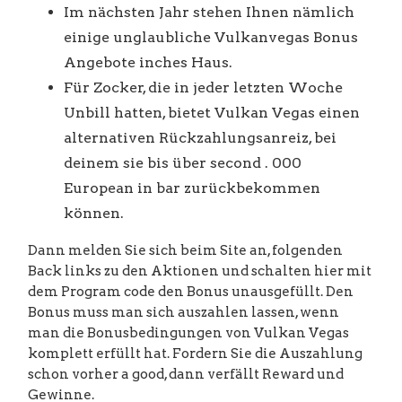
Im nächsten Jahr stehen Ihnen nämlich
einige unglaubliche Vulkanvegas Bonus
Angebote inches Haus.
Für Zocker, die in jeder letzten Woche
Unbill hatten, bietet Vulkan Vegas einen
alternativen Rückzahlungsanreiz, bei
deinem sie bis über second . 000
European in bar zurückbekommen
können.
Dann melden Sie sich beim Site an, folgenden
Back links zu den Aktionen und schalten hier mit
dem Program code den Bonus unausgefüllt. Den
Bonus muss man sich auszahlen lassen, wenn
man die Bonusbedingungen von Vulkan Vegas
komplett erfüllt hat. Fordern Sie die Auszahlung
schon vorher a good, dann verfällt Reward und
Gewinne.