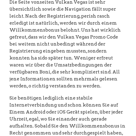
Die Seite vonseiten Vulkan Vegas ist sehr
übersichtlich sowie die Navigation fällt super
leicht. Nach der Registrierung, perish rasch
erledigt ist natürlich, werden wir durch einem
Willkommensbonus belohnt. Uns hat wirklich
gefreut, dass wir den Vulkan Vegas Promo Code
bei weitem nicht unbedingt während der
Registrierung eingeben mussten, sondern
konnten ha sido später tun. Weniger erfreut
waren wir über die Umsatzbedingungen der
verfügbaren Boni, die sehr kompliziert sind. All
jene Informationen sollten mehrmals gelesen
werden, o richtig verstanden zu werden.
Sie benötigen lediglich eine stabile
Internetverbindung und schon können Sie auf
Einem Android oder iOS Gerät spielen, über jeder
Uhrzeit, egal, wo Sie einander auch gerade
aufhalten. Sobald Sie den Willkommensbonus in
Recht genommen und sehr durchgespielt haben,