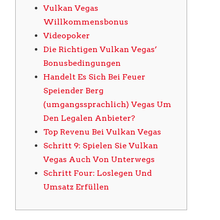
Vulkan Vegas
Willkommensbonus
Videopoker
Die Richtigen Vulkan Vegas’
Bonusbedingungen
Handelt Es Sich Bei Feuer
Speiender Berg
(umgangssprachlich) Vegas Um
Den Legalen Anbieter?
Top Revenu Bei Vulkan Vegas
Schritt 9: Spielen Sie Vulkan
Vegas Auch Von Unterwegs
Schritt Four: Loslegen Und
Umsatz Erfüllen