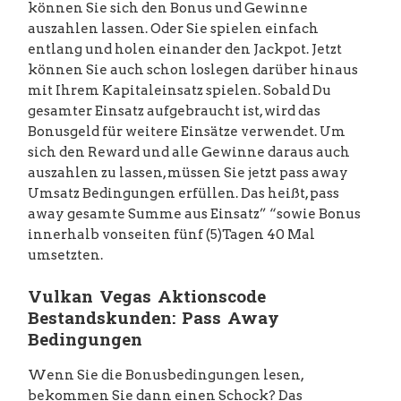
können Sie sich den Bonus und Gewinne
auszahlen lassen. Oder Sie spielen einfach
entlang und holen einander den Jackpot. Jetzt
können Sie auch schon loslegen darüber hinaus
mit Ihrem Kapitaleinsatz spielen. Sobald Du
gesamter Einsatz aufgebraucht ist, wird das
Bonusgeld für weitere Einsätze verwendet. Um
sich den Reward und alle Gewinne daraus auch
auszahlen zu lassen, müssen Sie jetzt pass away
Umsatz Bedingungen erfüllen. Das heißt, pass
away gesamte Summe aus Einsatz” “sowie Bonus
innerhalb vonseiten fünf (5)Tagen 40 Mal
umsetzten.
Vulkan Vegas Aktionscode
Bestandskunden: Pass Away
Bedingungen
Wenn Sie die Bonusbedingungen lesen,
bekommen Sie dann einen Schock? Das