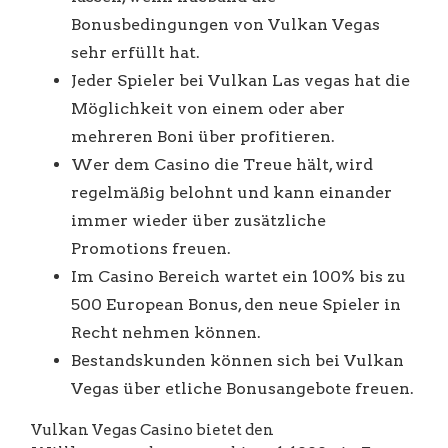
Bonusbedingungen von Vulkan Vegas
sehr erfüllt hat.
Jeder Spieler bei Vulkan Las vegas hat die
Möglichkeit von einem oder aber
mehreren Boni über profitieren.
Wer dem Casino die Treue hält, wird
regelmäßig belohnt und kann einander
immer wieder über zusätzliche
Promotions freuen.
Im Casino Bereich wartet ein 100% bis zu
500 European Bonus, den neue Spieler in
Recht nehmen können.
Bestandskunden können sich bei Vulkan
Vegas über etliche Bonusangebote freuen.
Vulkan Vegas Casino bietet den