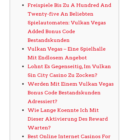
Freispiele Bis Zu A Hundred And
Twenty-five An Beliebten
Spielautomaten: Vulkan Vegas
Added Bonus Code
Bestandskunden
Vulkan Vegas – Eine Spielhalle
Mit Endlosem Angebot
Lohnt Es Gegenseitig, Im Vulkan
Sin City Casino Zu Zocken?
Werden Mit Einem Vulkan Vegas
Bonus Code Bestandskunden
Adressiert?
Wie Lange Koennte Ich Mit
Dieser Aktivierung Des Reward
Warten?
Best Online Internet Casinos For