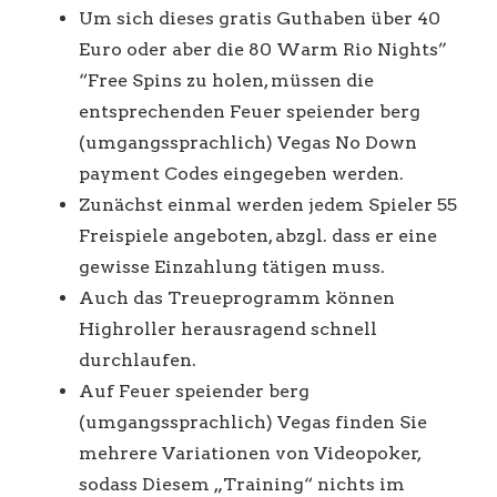
Um sich dieses gratis Guthaben über 40
Euro oder aber die 80 Warm Rio Nights”
“Free Spins zu holen, müssen die
entsprechenden Feuer speiender berg
(umgangssprachlich) Vegas No Down
payment Codes eingegeben werden.
Zunächst einmal werden jedem Spieler 55
Freispiele angeboten, abzgl. dass er eine
gewisse Einzahlung tätigen muss.
Auch das Treueprogramm können
Highroller herausragend schnell
durchlaufen.
Auf Feuer speiender berg
(umgangssprachlich) Vegas finden Sie
mehrere Variationen von Videopoker,
sodass Diesem „Training“ nichts im