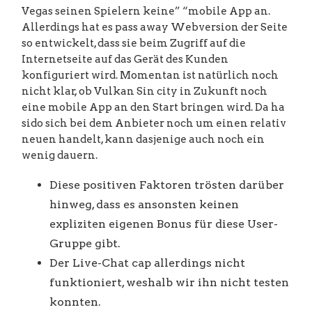
Vegas seinen Spielern keine” “mobile App an.
Allerdings hat es pass away Webversion der Seite
so entwickelt, dass sie beim Zugriff auf die
Internetseite auf das Gerät des Kunden
konfiguriert wird. Momentan ist natürlich noch
nicht klar, ob Vulkan Sin city in Zukunft noch
eine mobile App an den Start bringen wird. Da ha
sido sich bei dem Anbieter noch um einen relativ
neuen handelt, kann dasjenige auch noch ein
wenig dauern.
Diese positiven Faktoren trösten darüber
hinweg, dass es ansonsten keinen
expliziten eigenen Bonus für diese User-
Gruppe gibt.
Der Live-Chat cap allerdings nicht
funktioniert, weshalb wir ihn nicht testen
konnten.