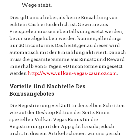
Wege steht.
Dies gilt umso lieber, als keine Einzahlung von
echtem Cash erforderlich ist. Gewinne aus
Freispielen müssen ebenfalls umgesetzt werden,
bevor sie abgehoben werden können, allerdings
nur 30 Inconforme. Das heißt, genau dieser wird
automatisch mit der Einzahlung aktiviert. Danach
muss die gesamte Summe aus Einsatz und Reward
innerhalb von 5 Tagen 40 Inconforme umgesetzt
werden
http://www.vulkan-vegas-casino2.com
.
Vorteile Und Nachteile Des
Bonusangebotes
Die Registrierung verläuft in denselben Schritten
wie auf der Desktop Edition der Seite. Einen
speziellen Vulkan Vegas Bonus für die
Registrierung mit der App gibt ha sido jedoch
nicht. In diesem Artikel schauen wir uns perish