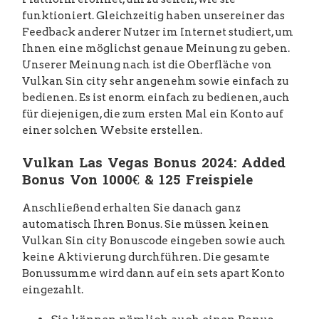
funktioniert. Gleichzeitig haben unsereiner das
Feedback anderer Nutzer im Internet studiert, um
Ihnen eine möglichst genaue Meinung zu geben.
Unserer Meinung nach ist die Oberfläche von
Vulkan Sin city sehr angenehm sowie einfach zu
bedienen. Es ist enorm einfach zu bedienen, auch
für diejenigen, die zum ersten Mal ein Konto auf
einer solchen Website erstellen.
Vulkan Las Vegas Bonus 2024: Added
Bonus Von 1000€ & 125 Freispiele
Anschließend erhalten Sie danach ganz
automatisch Ihren Bonus. Sie müssen keinen
Vulkan Sin city Bonuscode eingeben sowie auch
keine Aktivierung durchführen. Die gesamte
Bonussumme wird dann auf ein sets apart Konto
eingezahlt.