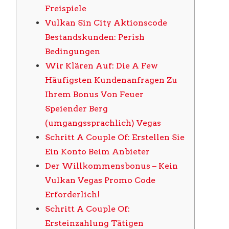
Freispiele
Vulkan Sin City Aktionscode
Bestandskunden: Perish
Bedingungen
Wir Klären Auf: Die A Few
Häufigsten Kundenanfragen Zu
Ihrem Bonus Von Feuer
Speiender Berg
(umgangssprachlich) Vegas
Schritt A Couple Of: Erstellen Sie
Ein Konto Beim Anbieter
Der Willkommensbonus – Kein
Vulkan Vegas Promo Code
Erforderlich!
Schritt A Couple Of:
Ersteinzahlung Tätigen