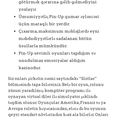
götürmək qərarına gəlib-gəlmədiyini
yoxlayır.
Ümumiyyətlə, Pin-Up qumar əyləncəsi
üçün maraqlı bir yerdir.
Çıxarma, maksimum məbləğlərdə eyni
məhdudiyyətlərlə sadalanan bütün
üsullarla mümkündür.
Pin-Up sevimli oyunları tapdığım və
unudulmaz emosiyalar aldığım
kazinodur.
Siz onları şirkətin rəsmi saytındakı “Slotlar”
bölməsində tapa bilərsiniz. Belə bir oyun, rolunu
xüsusi yaradılmış kompüter proqramı ilə
oynayan virtual diler ilə simulyator şəklində
təqdim olunur. Oyunçular Amerika, Fransız və ya
Avropa ruletin həyəcanından, eləcə də bu oyunun
qeyri-standart növlərindən həzz ala bilərlər. Onları