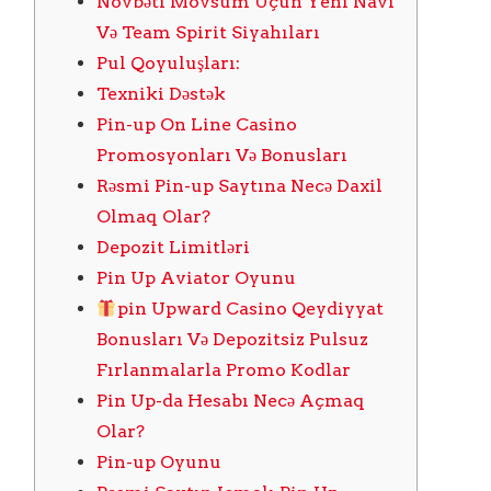
Növbəti Mövsüm Üçün Yeni Navi
Və Team Spirit Siyahıları
Pul Qoyuluşları:
Texniki Dəstək
Pin-up On Line Casino
Promosyonları Və Bonusları
Rəsmi Pin-up Saytına Necə Daxil
Olmaq Olar?
Depozit Limitləri
Pin Up Aviator Oyunu
pin Upward Casino Qeydiyyat
Bonusları Və Depozitsiz Pulsuz
Fırlanmalarla Promo Kodlar
Pin Up-da Hesabı Necə Açmaq
Olar?
Pin-up Oyunu