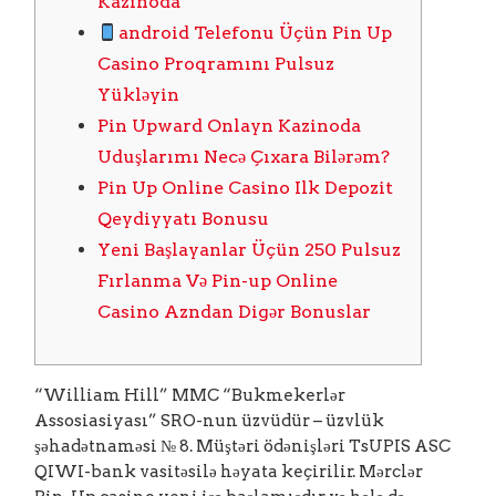
Kazinoda
android Telefonu Üçün Pin Up
Casino Proqramını Pulsuz
Yükləyin
Pin Upward Onlayn Kazinoda
Uduşlarımı Necə Çıxara Bilərəm?
Pin Up Online Casino Ilk Depozit
Qeydiyyatı Bonusu
Yeni Başlayanlar Üçün 250 Pulsuz
Fırlanma Və Pin-up Online
Casino Azndan Digər Bonuslar
“William Hill” MMC “Bukmekerlər
Assosiasiyası” SRO-nun üzvüdür – üzvlük
şəhadətnaməsi № 8. Müştəri ödənişləri TsUPIS ASC
QIWI-bank vasitəsilə həyata keçirilir. Mərclər