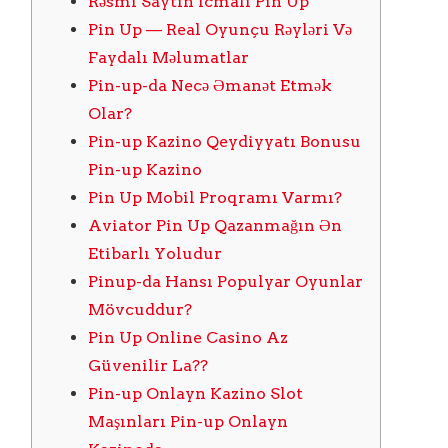
Rəsmi Saytın Icmalı Pin Up
Pin Up — Real Oyunçu Rəyləri Və
Faydalı Məlumatlar
Pin-up-da Necə Əmanət Etmək
Olar?
Pin-up Kazino Qeydiyyatı Bonusu
Pin-up Kazino
Pin Up Mobil Proqramı Varmı?
Aviator Pin Up Qazanmağın Ən
Etibarlı Yoludur
Pinup-da Hansı Populyar Oyunlar
Mövcuddur?
Pin Up Online Casino Az
Güvenilir La??
Pin-up Onlayn Kazino Slot
Maşınları Pin-up Onlayn