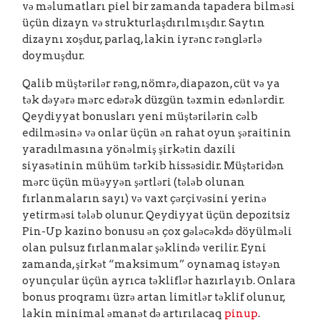
və məlumatları piel bir zamanda tapadera bilməsi
üçün dizayn və strukturlaşdırılmışdır. Saytın
dizaynı xoşdur, parlaq, lakin iyrənc rənglərlə
doymuşdur.
Qalib müştərilər rəng, nömrə, diapazon, cüt və ya
tək dəyərə mərc edərək düzgün təxmin edənlərdir.
Qeydiyyat bonusları yeni müştərilərin cəlb
edilməsinə və onlar üçün ən rahat oyun şəraitinin
yaradılmasına yönəlmiş şirkətin daxili
siyasətinin mühüm tərkib hissəsidir. Müştəridən
mərc üçün müəyyən şərtləri (tələb olunan
fırlanmaların sayı) və vaxt çərçivəsini yerinə
yetirməsi tələb olunur. Qeydiyyat üçün depozitsiz
Pin-Up kazino bonusu ən çox gələcəkdə döyülməli
olan pulsuz fırlanmalar şəklində verilir. Eyni
zamanda, şirkət “maksimum” oynamaq istəyən
oyunçular üçün ayrıca təkliflər hazırlayıb. Onlara
bonus proqramı üzrə artan limitlər təklif olunur,
lakin minimal əmanət də artırılacaq
pinup
.