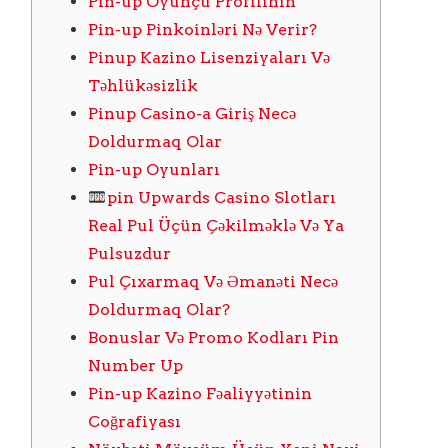
Pin-up Oyunçu Profilinin
Pin-up Pinkoinləri Nə Verir?
Pinup Kazino Lisenziyaları Və
Təhlükəsizlik
Pinup Casino-a Giriş Necə
Doldurmaq Olar
Pin-up Oyunları
pin Upwards Casino Slotları
Real Pul Üçün Çəkilməklə Və Ya
Pulsuzdur
Pul Çıxarmaq Və Əmanəti Necə
Doldurmaq Olar?
Bonuslar Və Promo Kodları Pin
Number Up
Pin-up Kazino Fəaliyyətinin
Coğrafiyası