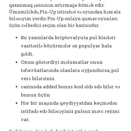
qazanmaq şansınızı artırmağa kömək edir.
Ümumilikdə, Pin-Up istirahət və oyundan həzz ala
biləcəyim yerdir. Pin-Up onlayn qumar oyunları
üçün cəlbedici seçim olan bir kazinodur.
Bu yaxınlarda kriptovalyuta pul kisələri
vasitəsilə köçürmələr ən populyar hala
gəldi.
Onun göstərdiyi məlumatlar onun
təfərrüatlarında olanlara uyğundursa, pul
verə bilərsiniz.
casinoda added bonus kod əldə edə bilər və
bunun üçün
Hər bir maşında qeydiyyatdan keçmədən
istifadə edə biləcəyiniz pulsuz mərc rejimi
var.