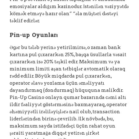
emosiyalar aldığım kazinodur. İstənilən vəziyyətdə
kömək etməyə hazır olan” “əla müştəri dəstəyi
təklif edirlər.
Pin-up Oyunları
Əgər bu tələb yerinə yetirilmirsə, o zaman bank
kartına pul çıxararkən 25%, başqa üsullarla vəsait
çıxararkən isə 20% təşkil edir. Maksimum və ya
minimum limiti aşan tətbiqlər avtomatik olaraq
rədd edilir. Böyük miqdarda pul çıxararkən,
operator əlavə yoxlama üçün əməliyyatı
dayandırmaq (dondurmaq) hüququna malikdir.
Pin-Up Casino onlayn qumar bazarında cəmi altı
ildir fəaliyyət göstərməsinə baxmayaraq, operator
əhəmiyyətli irəliləyişlərə nail olub, transaction
liderlərindən birinə çevrilib. İlk növbədə, bu,
maksimum sayda istifadəçi üçün rahat oyun
şəraiti yaratmağa diqqət yetirən şirkət