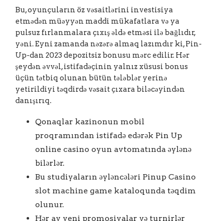
Bu, oyunçuların öz vəsaitlərini investisiya
etmədən müəyyən maddi mükafatlara və ya
pulsuz fırlanmalara çıxış əldə etməsi ilə bağlıdır,
yəni. Eyni zamanda nəzərə almaq lazımdır ki, Pin-
Up-dan 2023 depozitsiz bonusu mərc edilir. Hər
şeydən əvvəl, istifadəçinin yalnız xüsusi bonus
üçün tətbiq olunan bütün tələblər yerinə
yetirildiyi təqdirdə vəsait çıxara biləcəyindən
danışırıq.
Qonaqlar kazinonun mobil
proqramından istifadə edərək Pin Up
online casino oyun avtomatında əylənə
bilərlər.
Bu studiyaların əyləncələri Pinup Casino
slot machine game kataloqunda təqdim
olunur.
Hər ay yeni promosiyalar və turnirlər