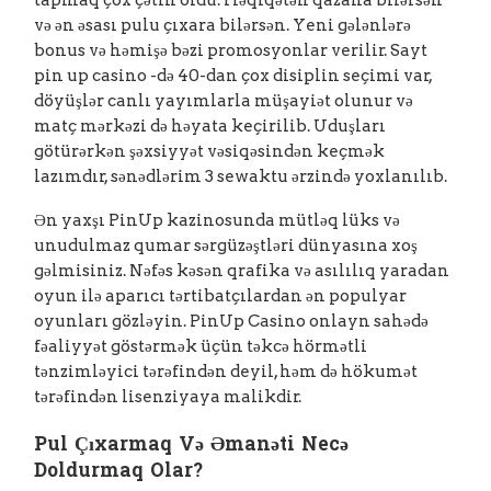
tapmaq çox çətin oldu. Həqiqətən qazana bilərsən
və ən əsası pulu çıxara bilərsən. Yeni gələnlərə
bonus və həmişə bəzi promosyonlar verilir. Sayt
pin up casino -də 40-dan çox disiplin seçimi var,
döyüşlər canlı yayımlarla müşayiət olunur və
matç mərkəzi də həyata keçirilib. Uduşları
götürərkən şəxsiyyət vəsiqəsindən keçmək
lazımdır, sənədlərim 3 sewaktu ərzində yoxlanılıb.
Ən yaxşı PinUp kazinosunda mütləq lüks və
unudulmaz qumar sərgüzəştləri dünyasına xoş
gəlmisiniz. Nəfəs kəsən qrafika və asılılıq yaradan
oyun ilə aparıcı tərtibatçılardan ən populyar
oyunları gözləyin. PinUp Casino onlayn sahədə
fəaliyyət göstərmək üçün təkcə hörmətli
tənzimləyici tərəfindən deyil, həm də hökumət
tərəfindən lisenziyaya malikdir.
Pul Çıxarmaq Və Əmanəti Necə
Doldurmaq Olar?