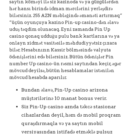
saytın köməyi ilə siz kazinoda və ya güzgülərdən
hər hansı birində idman mərclərini yerləşdirə
bilərsiniz. 255 AZN məbləğində əmanəti artırmaq”
“üçün oyunçuya kazino Pin-up casino-dən əlavə
uduş təqdim olunacaq. Eyni zamanda Pin Up
casino qonaq udduğu pulu bank kartlarına və ya
onlayn xidmət vasitəsilə məhdudiyyətsiz çıxara
bilər. Hesabınızın Kassir bölməsində valyuta
ödənişlərini edə bilərsiniz. Bütün ödənişlər Pin
number Up casino-ün rəsmi saytından keçir, əgər
mövcud deyilsə, bütün hesablamalar istənilən
mövcud hesabda aparılır.
Bundan əlavə, Pin-Up casino arizona
müştərilərinə 10 manat bonus verir.
Siz Pin-Up casino aznda təkcə stasionar
cihazlardan deyil, həm də mobil proqram
quraşdırmaqla və ya saytın mobil
versiyasından istifadə etməklə pulsuz