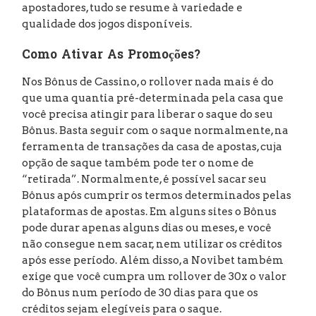
apostadores, tudo se resume à variedade e
qualidade dos jogos disponíveis.
Como Ativar As Promoções?
Nos Bônus de Cassino, o rollover nada mais é do
que uma quantia pré-determinada pela casa que
você precisa atingir para liberar o saque do seu
Bônus. Basta seguir com o saque normalmente, na
ferramenta de transações da casa de apostas, cuja
opção de saque também pode ter o nome de
“retirada”. Normalmente, é possível sacar seu
Bônus após cumprir os termos determinados pelas
plataformas de apostas. Em alguns sites o Bônus
pode durar apenas alguns dias ou meses, e você
não consegue nem sacar, nem utilizar os créditos
após esse período. Além disso, a Novibet também
exige que você cumpra um rollover de 30x o valor
do Bônus num período de 30 dias para que os
créditos sejam elegíveis para o saque.