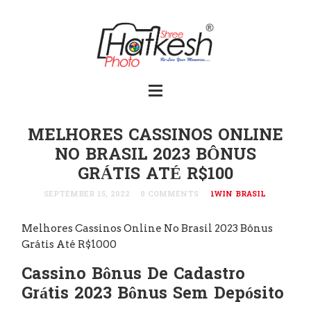
MELHORES CASSINOS ONLINE
NO BRASIL 2023 BÔNUS
GRÁTIS ATÉ R$100
SEPTEMBER 15, 2022
0 COMMENTS
1WIN BRASIL
Melhores Cassinos Online No Brasil 2023 Bônus
Grátis Até R$1000
Cassino Bônus De Cadastro
Grátis 2023 Bônus Sem Depósito