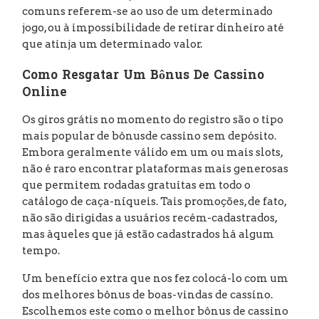
comuns referem-se ao uso de um determinado
jogo, ou à impossibilidade de retirar dinheiro até
que atinja um determinado valor.
Como Resgatar Um Bônus De Cassino
Online
Os giros grátis no momento do registro são o tipo
mais popular de bônusde cassino sem depósito.
Embora geralmente válido em um ou mais slots,
não é raro encontrar plataformas mais generosas
que permitem rodadas gratuitas em todo o
catálogo de caça-níqueis. Tais promoções, de fato,
não são dirigidas a usuários recém-cadastrados,
mas àqueles que já estão cadastrados há algum
tempo.
Um benefício extra que nos fez colocá-lo com um
dos melhores bônus de boas-vindas de cassino.
Escolhemos este como o melhor bônus de cassino