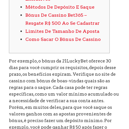
Métodos De Depósito E Saque
Bônus De Cassino Bet365 –
Resgate R$ 500 Ao Se Cadastrar
Limites De Tamanho De Aposta
Como Sacar O Bônus De Cassino
Por exemplo, o bônus da 21LuckyBet oferece 30
dias para você cumprir os requisitos, depois desse
prazo, os benefícios expiram. Verifique no site de
cassino com bônus de boas-vindas quais são as
regras para o saque. Cada casa pode ter regras
específicas, como um valor mínimo acumulado ou
a necessidade de verificar a sua conta antes.
Porém, em muitos deles, para que você saque os
valores ganhos com as apostas provenientes de
bônus, é preciso fazer um depósito mínimo. Por
exemplo, você pode ganhar R$ 50 após fazer o