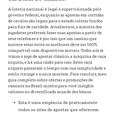
A loteria nacional é legal e supervisionada pelo
governo federal, enquanto as apostas em corridas
de cavalos são legais para o estado coletar fundos
para fins de caridade. Atualmente, a maioria dos
jogadores preferem fazer suas apostas a partir de
seus telefones e é por isso que um cassino que
merece estar entre os melhores deve ser 100%
compatível com dispositivos móveis. Todos nós já
vimos o jogo de apostar clássico, a máquina de caça
níqueis, e há uma razão para isso. Estes caça
níqueis passaram o tempo com sua simplicidade e
estilo vintage e nunca morrem. Para concluir, meu
guia completo sobre ofertas e promoções de
cassinos no Brasil mostra para você insights
valiosos no diversificado mundo dos bônus.
Esta é uma exigência de praticamente
todos os sites de apostas que oferecem