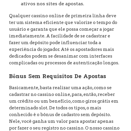
ativos nos sites de apostas.
Qualquer cassino online de primeira linha deve
ter um sistema eficiente que valorize o tempo do
usuário e garanta que ele possa começar a jogar
imediatamente. A facilidade de se cadastrar e
fazer um depósito pode influenciar toda a
experiência do jogador. Até os apostadores mais
dedicados podem se desanimar com interfaces
complicadas ou processos de autenticação longos.
Bônus Sem Requisitos De Apostas
Basicamente, basta realizar uma ação, como se
cadastrar no cassino online, para, então, receber
um crédito ou um benefício, como giros grátis em
determinado slot. De todos os tipos, o mais
conhecido é o bônus de cadastro sem depósito.
Nele, você ganha um valor para apostar apenas
por fazer o seu registro no cassino. O nosso cassino