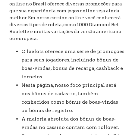
online no Brasil oferece diversas promoções para
que sua experiência com jogos online seja ainda
melhor. Em nosso cassino online você conhecerá
diversos tipos de roleta, como 1000 Diamond Bet
Roulette e muitas variações da versão americana
ou europeia.
O 1xSlots oferece uma série de promoções
para seus jogadores, incluindo bônus de
boas-vindas, bônus de recarga, cashback e
torneios.
Nesta página, nosso foco principal será
nos bônus de cadastro, também
conhecidos como bônus de boas-vindas
ou bônus de registro.
A maioria absoluta dos bônus de boas-
vindas no cassino contam com rollover.