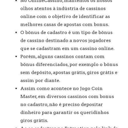
No OnlineCassino, mantemos os nossos
olhos atentos à indústria de cassinos
online com o objetivo de identificar as
melhores casas de apostas com bonus.
O bônus de cadastro é um tipo de bônus
de cassino destinado a novos jogadores
que se cadastram em um cassino online.
Porém, alguns cassinos contam com
bônus diferenciados, por exemplo o bônus
sem depósito, apostas grátis, giros grátis e
assim por diante.
Assim como acontece no Jogo Coin
Master, em diversos cassinos com bonus
no cadastro, não é preciso depositar
dinheiro para garantir os queridinhos
giros grátis.