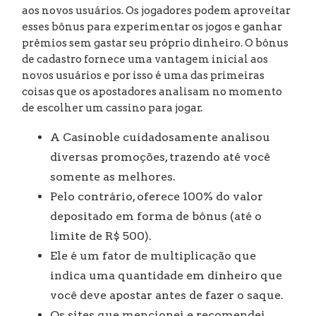
aos novos usuários. Os jogadores podem aproveitar
esses bônus para experimentar os jogos e ganhar
prêmios sem gastar seu próprio dinheiro. O bônus
de cadastro fornece uma vantagem inicial aos
novos usuários e por isso é uma das primeiras
coisas que os apostadores analisam no momento
de escolher um cassino para jogar.
A Casinoble cuidadosamente analisou
diversas promoções, trazendo até você
somente as melhores.
Pelo contrário, oferece 100% do valor
depositado em forma de bônus (até o
limite de R$ 500).
Ele é um fator de multiplicação que
indica uma quantidade em dinheiro que
você deve apostar antes de fazer o saque.
Os sites que mencionei e recomendei