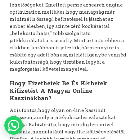
lehetőségeket. Emellett persze az search engine
optimization mellékes, hogy manapság már
minimális összegű befizetéssel is játszhat az
ember élesben, így szinte zéró kockázattal
„belekóstolhatsz” több szolgáltató
játékkínálatába is usually. Mint azt már ebben a
cikkben korábban is jeleztük, bármennyire is
csábító egy adott bónusz, mielőtt igénybe vennéd
kulcsfontosságú, hogy tisztában legyél a
megforgatási követelményeivel.
Hogy Fizethetek Be És Kérhetek
Kifizetést A Magyar Online
Kaszinókban?
Az is fontos, hogy olyan on-line kaszinót
válasszon, amely a játékok széles választékát
kínálja. Ez biztosítja, hogy mindig lesz mivel
játszania, hangulatától vagy the költségvetésétől