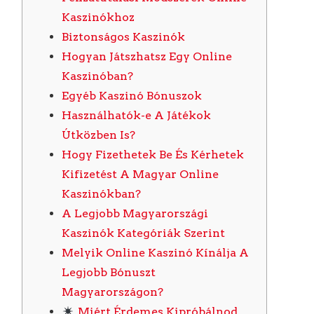
Kaszinókhoz
Biztonságos Kaszinók
Hogyan Játszhatsz Egy Online
Kaszinóban?
Egyéb Kaszinó Bónuszok
Használhatók-e A Játékok
Útközben Is?
Hogy Fizethetek Be És Kérhetek
Kifizetést A Magyar Online
Kaszinókban?
A Legjobb Magyarországi
Kaszinók Kategóriák Szerint
Melyik Online Kaszinó Kínálja A
Legjobb Bónuszt
Magyarországon?
Miért Érdemes Kipróbálnod