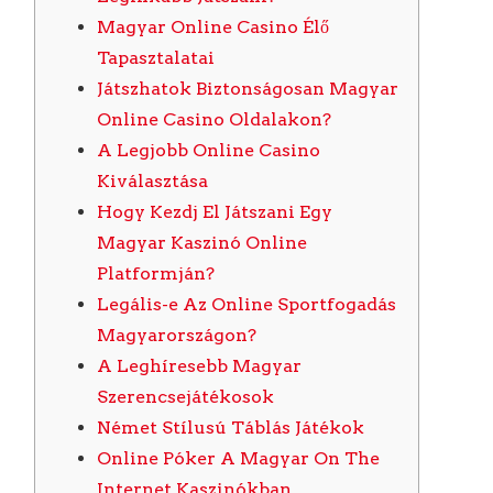
Magyar Online Casino Élő
Tapasztalatai
Játszhatok Biztonságosan Magyar
Online Casino Oldalakon?
A Legjobb Online Casino
Kiválasztása
Hogy Kezdj El Játszani Egy
Magyar Kaszinó Online
Platformján?
Legális-e Az Online Sportfogadás
Magyarországon?
A Leghíresebb Magyar
Szerencsejátékosok
Német Stílusú Táblás Játékok
Online Póker A Magyar On The
Internet Kaszinókban