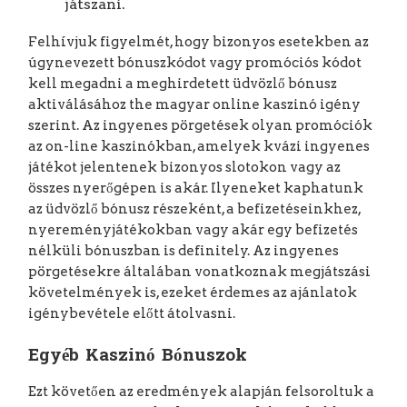
játszani.
Felhívjuk figyelmét, hogy bizonyos esetekben az
úgynevezett bónuszkódot vagy promóciós kódot
kell megadni a meghirdetett üdvözlő bónusz
aktiválásához the magyar online kaszinó igény
szerint. Az ingyenes pörgetések olyan promóciók
az on-line kaszinókban, amelyek kvázi ingyenes
játékot jelentenek bizonyos slotokon vagy az
összes nyerőgépen is akár. Ilyeneket kaphatunk
az üdvözlő bónusz részeként, a befizetéseinkhez,
nyereményjátékokban vagy akár egy befizetés
nélküli bónuszban is definitely. Az ingyenes
pörgetésekre általában vonatkoznak megjátszási
követelmények is, ezeket érdemes az ajánlatok
igénybevétele előtt átolvasni.
Egyéb Kaszinó Bónuszok
Ezt követően az eredmények alapján felsoroltuk a