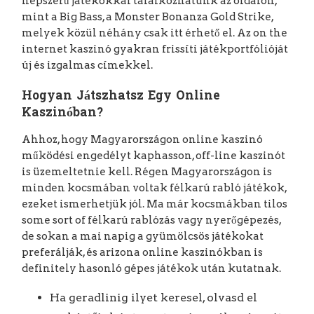
népszerű játékokkal találkozhatunk az oldalon,
mint a Big Bass, a Monster Bonanza Gold Strike,
melyek közül néhány csak itt érhető el. Az on the
internet kaszinó gyakran frissíti játékportfólióját
új és izgalmas címekkel.
Hogyan Játszhatsz Egy Online
Kaszinóban?
Ahhoz, hogy Magyarországon online kaszinó
működési engedélyt kaphasson, off-line kaszinót
is üzemeltetnie kell. Régen Magyarországon is
minden kocsmában voltak félkarú rabló játékok,
ezeket ismerhetjük jól. Ma már kocsmákban tilos
some sort of félkarú rablózás vagy nyerőgépezés,
de sokan a mai napig a gyümölcsös játékokat
preferálják, és arizona online kaszinókban is
definitely hasonló gépes játékok után kutatnak.
Ha geradlinig ilyet keresel, olvasd el