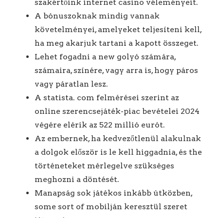
szakértőink internet casino véleményeit.
A bónuszoknak mindig vannak
követelményei, amelyeket teljesíteni kell,
ha meg akarjuk tartani a kapott összeget.
Lehet fogadni a new golyó számára,
számaira, színére, vagy arra is, hogy páros
vagy páratlan lesz.
A statista. com felmérései szerint az
online szerencsejáték-piac bevételei 2024
végére elérik az 522 millió eurót.
Az embernek, ha kedvezőtlenül alakulnak
a dolgok először is le kell higgadnia, és the
történeteket mérlegelve szükséges
meghozni a döntését.
Manapság sok játékos inkább útközben,
some sort of mobilján keresztül szeret