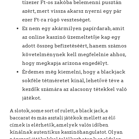
tízezer Ft-os zakóba belemenni pusztán
azért, mert vissza akarsz nyerni egy pár
ezer Ft-ra rúgó veszteséget.
Ez nem egy akármilyen papírdarab, amit
az online kaszinó üzemeltetője kap egy
adott összeg befizetéséért, hanem számos
követelménynek kell megfelelnie ahhoz,
hogy megkapja arizona engedélyt.
Érdemes még kiemelni, hogy a blackjack
sokféle tétméretet kínál, lehetővé téve a
kezdők számára az alacsony tétekkel való
játékot.
A slotok, some sort of rulett, a black jack, a
baccarat és más asztali játékok mellett az élő
címek is elérhetők, amelyek valós időben
kínálnak autentikus kaszinóhangulatot. Olyan