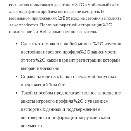
если игрок пользовался десктопом%2C а мобильный сайт
для смартфонов проблем него него не начнутся. В
мобильном приложениях 1xBet вход на сегодня выполнять
даже требуется. После однократной авторизации%2C
приложение 1 x Bet запоминает пользователя.
Сделать это можно в любой момент%2C изменив
настройки игрового профиля%2C зависимости
от того%2C какой вариант регистрации который
выбран изначально.
Справа находитесь блоки с рекламой бонусных
предложений 1иксбет.
Такой способом предполагает полное заполнение
анкеты игрового профиля%2C с указанием
паспортных данных и подтверждением
достоверности информации загрузкой скана
документа.