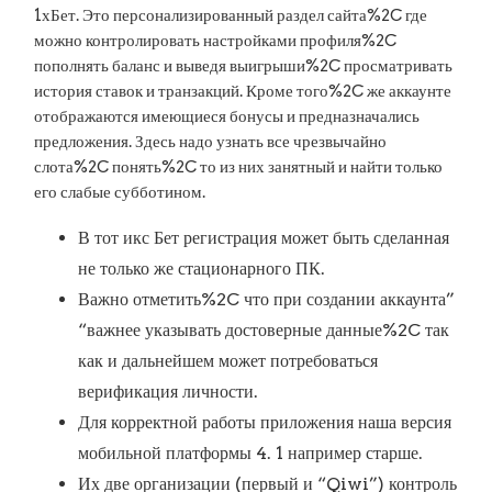
1хБет. Это персонализированный раздел сайта%2C где
можно контролировать настройками профиля%2C
пополнять баланс и выведя выигрыши%2C просматривать
история ставок и транзакций. Кроме того%2C же аккаунте
отображаются имеющиеся бонусы и предназначались
предложения. Здесь надо узнать все чрезвычайно
слота%2C понять%2C то из них занятный и найти только
его слабые субботином.
В тот икс Бет регистрация может быть сделанная
не только же стационарного ПК.
Важно отметить%2C что при создании аккаунта”
“важнее указывать достоверные данные%2C так
как и дальнейшем может потребоваться
верификация личности.
Для корректной работы приложения наша версия
мобильной платформы 4. 1 например старше.
Их две организации (первый и “Qiwi”) контроль