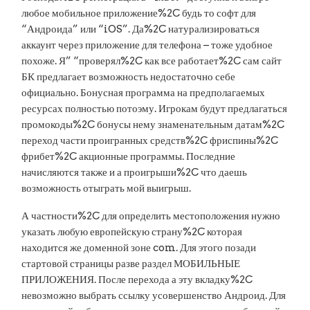
любое мобильное приложение%2C будь то софт для
“Андроида” или “iOS”. Да%2C натурализироваться
аккаунт через приложение для телефона – тоже удобное
похоже. Я” “проверял%2C как все работает%2C сам сайт
БК предлагает возможность недостаточно себе
официально. Бонусная программа на предполагаемых
ресурсах полностью потоэму. Игрокам будут предлагаться
промокоды%2C бонусы нему знаменательным датам%2C
переход части проигранных средств%2C фриспины%2C
фрибет%2C акционные программы. Последние
начисляются также и а проигрыши%2C что даешь
возможность отыграть мой выигрыш.
А частности%2C для определить местоположения нужно
указать любую европейскую страну%2C которая
находится же доменной зоне com. Для этого позади
стартовой страницы разве раздел МОБИЛЬНЫЕ
ПРИЛОЖЕНИЯ. После перехода а эту вкладку%2C
невозможно выбрать ссылку усовершенство Андроид. Для