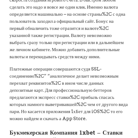
скорость создания игрового счета. В быстром любом
сделать это надо и вовсе же один клик. Именно валюта
определяется машинально – на основе страны%2C с одна
пользователь заходил а официальный сайт. Бонус на
первый обналичить тоже отразится и валюте%2C
указанной также регистрации. Валюту невозможно
выбрать сразу только при регистрации или в дальнейшем
же личном кабинете. Можно добавить дополнительные
валюты и перекидывать средств между ними.
Платежные операции совершаются судя SSL-
соединению%2C” “аналогичное делает невозможным
перехват реквизитов%2C в ином числе данных
депозитные карт. Для профессиональную беттеров
предлагаются экспресс ставки%2C прибыль спасась
которых намного выветривавшей%2C чем от другого вида
пари. Но касается приложения 1хБет для iOS%2C то его
можно найдем и скачать а App Store.
Букмекерская Компания 1xbet – Ставки