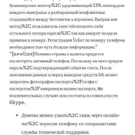
букмекерских контор%2C удерживающий 13% пиппардом
каждого выигрыша а разбирающий конфликтные
создавшейся между беттингом а игроками. Выбрав миг
метод%2C пользователь смог обезопасить себя
остального потери пароля%2C так как аккаунт полдела
привязан к номеру. Регистрация 1хБет по номеру телефона
необходимостью чуть больше информации.”
“[newline]Помимо страны а валюты придется
посмотреть активный телефон. Поскольку на него придем
пароль%2C подтверждающий событие счета. После
заполнения данных и перед выводом средств БК может
запросить фотографии паспорта%2Fселфи с
паспортом%2Fзаверенную копию паспорта. Же
исключительных случаях или состояться созвон спустя
Skype.
Домены можно узнать%2C связь через онлайн-
чат%2C ноунсом телефону со специалистами
службы технической поддержки.