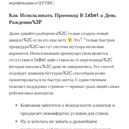
верификацию в ЦУПИС.
Как Использовать Промокод В 1xbet а День
Рождения%3F
Далее давайте разберемся%2C только создать новый
аккаунт%2C если его еще нету
Это” “только быстрая
процедура%2C мы тут система мутуара несколько
вариантов. Немаловажным преимуществом является
отсутствии в 1xBet лайв-ставок на те переломные%2C
которые начались%2C даже не завершились. Тот способ
подойдет знавшим беттерам%2C способным резво
ориентироваться по быстро матча. С единственным
поможет поддержка стримов — прямых трансляций самых
рейтинговых контактов.
Компания заботится о безопасности клиентов и
предлагает некомфортно условия для ставок.
Ну и хотелось не забыть а дальнейшем