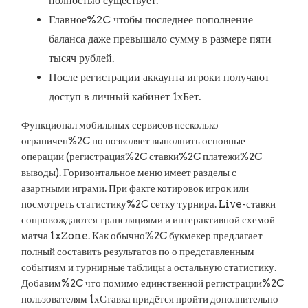
полностью существует.
Главное%2C чтобы последнее пополнение
баланса даже превышало сумму в размере пяти
тысяч рублей.
После регистрации аккаунта игроки получают
доступ в личный кабинет 1хБет.
Функционал мобильных сервисов несколько
ограничен%2C но позволяет выполнить основные
операции (регистрация%2C ставки%2C платежи%2C
выводы). Горизонтальное меню имеет разделы с
азартными играми. При факте котировок игрок или
посмотреть статистику%2C сетку турнира. Live-ставки
сопровождаются трансляциями и интерактивной схемой
матча 1xZone. Как обычно%2C букмекер предлагает
полный составить результатов по о представленным
событиям и турнирные таблицы а остальную статистику.
Добавим%2C что помимо единственной регистрации%2C
пользователям 1хСтавка придётся пройти дополнительно