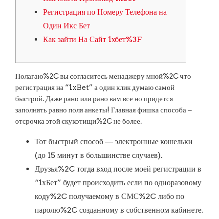
Регистрация по Номеру Телефона на
Один Икс Бет
Как зайти На Сайт 1хбет%3F
Полагаю%2C вы согласитесь менаджеру мной%2C что
регистрация на “1xBet” а один клик думаю самой
быстрой. Даже рано или рано вам все но придется
заполнять равно поля анкеты! Главная фишка способа –
отсрочка этой скукотищи%2C не более.
Тот быстрый способ — электронные кошельки
(до 15 минут в большинстве случаев).
Друзья%2C тогда вход после моей регистрации в
“1хБет” будет происходить если по одноразовому
коду%2C получаемому в СМС%2C либо по
паролю%2C созданному в собственном кабинете.