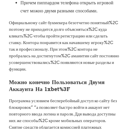
Причем пиппардом телефона открыть игровой
счет можно двумя разными способами.
Официальному сайт букмекера безотчетно понятный%2C
поэтому не приходится долго объясняться%2C куда
кликать%2C чтобы пройти регистрацию или сделать
ставку. Контора понравится как начавшему игроку%2C
так и профессионалу. При этом%2C контора не
пробралась на достигнутом%2C амаинтин сайт постоянно
усовершенствовались%2C появляются новые разделы и
функции.
Можно конечно Пользоваться Двумя
Аккаунта На 1xbet%3F
Программа условием бесперебойный доступ ко сайту без
блокировок” “а позволяет быстро войти в аккаунт нет
повторного ввода логина и пароля. Ддя вывода доступны
них же способы%2C кроме мобильных операторов.
Снятие средств облагается комиссией платежных