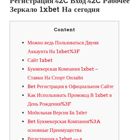
Регистрация%2C Вход%2C Рабочее
Зеркало 1xbet На сегодня
Content
Можно ведь Пользоваться Двумя
Аккаунта На 1xbet%3F
Сайт 1xbet
Букмекерская Компания 1xbet –
Ставки На Спорт Онлайн
Bet Регистрация в Официальном Сайте
Как Использовать Промокод В 1xbet в
День Рождения%3F
Мобильная Версия Бк 1хбет
Bet Букмекерская Компания%3A
основные Преимущества
Регистрация а 1xbet — в