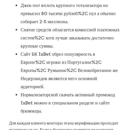
Джек-пот вплоть крупного тотализатора но
превысил 80 тысячи рублей%2C пул а обычно
собирает 2-5 миллиона.
Снятие средств облагается комиссией платежных
систем%2C хотя лучше заказывать достаточно
крупные суммы.
Сайт БК 1xBet обрел популярность в
Европе%2C игроки из Португалии%2C
Европы%2C Румынии%2C Великобритании же
Нидерландов являются него основной
аудиторией.
Нормализаторской скачать активный промокод
1xBet можно в специальном разделе и сайте
букмекера.
Для каждая клиента конторы этапа верификации проходит
индивидуально. Если у букмекера появятся подозрения