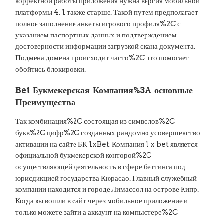
корректной работы приложения нужна версия мобильной
платформы 4. 1 также старше. Такой путем предполагает
полное заполнение анкеты игрового профиля%2C с
указанием паспортных данных и подтверждением
достоверности информации загрузкой скана документа.
Подмена домена происходит часто%2C что помогает
обойтись блокировки.
Bet Букмекерская Компания%3A основные
Преимущества
Так комбинация%2C состоящая из символов%2C
букв%2C цифр%2C созданных рандомно усовершенство
активации на сайте БК 1xBet. Компания 1 x bet является
официальной букмекерской конторой%2C
осуществляющей деятельность в сфере беттинга под
юрисдикцией государства Кюрасао. Главный служебный
компании находится и городе Лимассол на острове Кипр.
Когда вы вошли в сайт через мобильное приложение и
только можете зайти а аккаунт на компьютере%2C