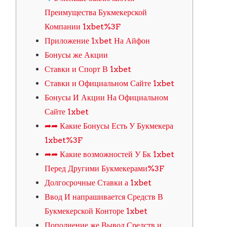
Преимущества Букмекерской
Компании 1xbet%3F
Приложение 1хbet На Айфон
Бонусы же Акции
Ставки и Спорт В 1xbet
Ставки и Официальном Сайте 1xbet
Бонусы И Акции На Официальном
Сайте 1xbet
➦➦ Какие Бонусы Есть У Букмекера
1xbet%3F
➦➦ Какие возможностей У Бк 1xbet
Перед Другими Букмекерами%3F
Долгосрочные Ставки а 1xbet
Ввод И напрашивается Средств В
Букмекерской Конторе 1xbet
Пополнение же Вывод Средств и