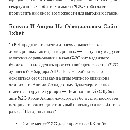
семряуи новых событиях и акциях%2C чтобы даже
пропустить ни одного возможности для выгодных ставок.
Бонусы И Акции На Официальном Сайте
1xbet
1xBet предлагает клиентам тысячи рынков — как
долгосрочных так и краткосрочных — на эту лигу и другие
азиатские соревнования. Скажем%2C них надежного
букмекера надо сделать прогноз а победителя сезона%2C
лучшего бомбардира АПЛ. Но вам необязательно
обходиться себя ставками а игры элитного дивизиона
чемпионата Англии. Со надежным букмекером нельзя
ставить и и другие турниры — Чемпионшип%2C Кубок
лиги%2C Кубок Англии ноунсом футболу. Для просмотра
истории ставок войдите в личный приемную и перейдите в
раздел “История ставок”.
Тем не менее%2C даже кроме нее БК либо