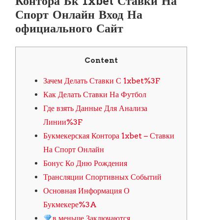
Контора Бк 1xbet Ставки На
Спорт Онлайн Вход На
официального Сайт
Content
Зачем Делать Ставки С 1xbet%3F
Как Делать Ставки На Футбол
Где взять Данные Для Анализа
Линии%3F
Букмекерская Контора 1xbet – Ставки
На Спорт Онлайн
Бонус Ко Дню Рождения
Трансляции Спортивных Событий
Основная Информация О
Букмекере%3A
в меньше Заключаются