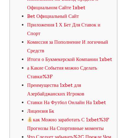
Официальном Сайте 1xbet
Bet Официальный Сайт
Приложения 1 Х Бет Для Ставок и
Спорт
Комиссия за Пополнение И логичный
Средств
Итоги о Букмекерской Компании 1xbet
а Какие События можно Сделать
Ставки%3F
Преимущества 1xbet для
Азербайджанских Игроков
Ставки На Футбол Онлайн На 1xbet
Лицензия Бк
как Можно заработать С 1xbet%3F
Прогнозы На Спортивные моменты
Что Следует забывать%2C Прежде Чем