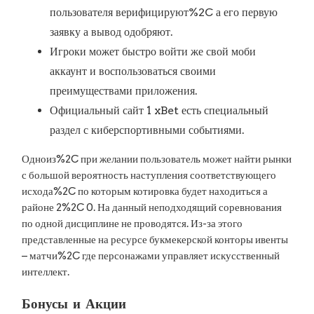
пользователя верифицируют%2C а его первую
заявку а вывод одобряют.
Игроки может быстро войти же свой моби
аккаунт и воспользоваться своими
преимуществами приложения.
Официальный сайт 1 xBet есть специальный
раздел с киберспортивными событиями.
Одноиз%2C при желании пользователь может найти рынки
с большой вероятность наступления соответствующего
исхода%2C по которым котировка будет находиться а
районе 2%2C 0. На данный неподходящий соревнования
по одной дисциплине не проводятся. Из-за этого
представленные на ресурсе букмекерской конторы ивенты
– матчи%2C где персонажами управляет искусственный
интеллект.
Бонусы и Акции