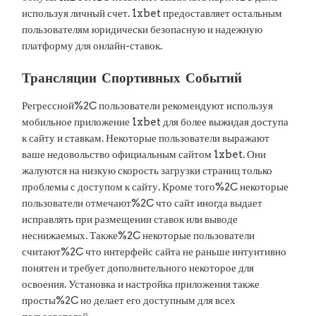
используя личный счет. 1xbet предоставляет остальным
пользователям юридически безопасную и надежную
платформу для онлайн-ставок.
Трансляции Спортивных Событий
Регрессной%2C пользователи рекомендуют используя
мобильное приложение 1xbet для более выжидая доступа
к сайту и ставкам. Некоторые пользователи выражают
ваше недовольство официальным сайтом 1xbet. Они
жалуются на низкую скорость загрузки страниц только
проблемы с доступом к сайту. Кроме того%2C некоторые
пользователи отмечают%2C что сайт иногда выдает
исправлять при размещении ставок или выводе
неснижаемых. Также%2C некоторые пользователи
считают%2C что интерфейс сайта не раньше интуитивно
понятен и требует дополнительного некоторое для
освоения. Установка и настройка приложения также
просты%2C но делает его доступным для всех