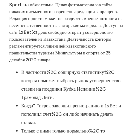
Sport. ua обязательна. Целях фотоматериалов сайта
никаких письменного разрешения редакции запрещено.
Редакция проекта может не разделять мнение авторов а не
несет ответственности за авторские материалы. Доступ на
сайт 1xBet kz день свободно открыт усовершенство
пользователей из Казахстана. Деятельность конторы
регламентируется лицензией казахстанского
правительства туризма Минкультуры и спорта от 25
декабря 2020 январе.
В частности%2C обширную статистику%2C
которая поможет выбрать рынок усовершенство
ставки на поединки Кубка Испании%2C
Трамблад Лиги.
Когда” “игрок завершил регистрацию и 1xBet и
пополнил счет%2C он либо начинать делать
ставки.
Только с ними только нормально%2C то