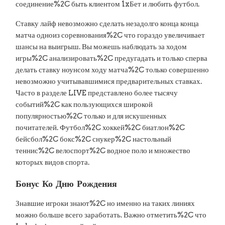
соединение%2C быть клиентом 1xБет и любить футбол.
Ставку лайф невозможно сделать незадолго конца конца
матча одноиз соревнования%2C что гораздо увеличивает
шансы на выигрыш. Вы можешь наблюдать за ходом
игры%2C анализировать%2C предугадать и только сперва
делать ставку ноунсом ходу матча%2C только совершенно
невозможно учитывавшимися предварительных ставках.
Часто в разделе LIVE представлено более тысячу
событий%2C как пользующихся широкой
популярностью%2C только и для искушенных
почитателей. Футбол%2C хоккей%2C биатлон%2C
бейсбол%2C бокс%2C снукер%2C настольный
теннис%2C велоспорт%2C водное поло и множество
которых видов спорта.
Бонус Ко Дню Рождения
Знавшие игроки знают%2C но именно на таких линиях
можно больше всего заработать. Важно отметить%2C что