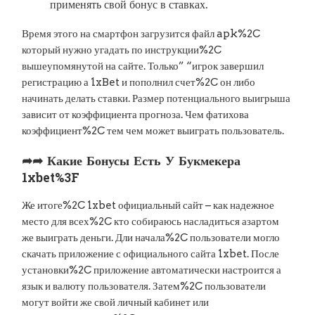
применять свой бонус в ставках.
Время этого на смартфон загрузится файл apk%2C
который нужно угадать по инструкции%2C
вышеупомянутой на сайте. Только” “игрок завершил
регистрацию а 1xBet и пополнил счет%2C он либо
начинать делать ставки. Размер потенциального выигрыша
зависит от коэффициента прогноза. Чем фатихова
коэффициент%2C тем чем может выиграть пользователь.
➦➦ Какие Бонусы Есть У Букмекера
1xbet%3F
Же итоге%2C 1xbet официальный сайт – как надежное
место для всех%2C кто собираюсь насладиться азартом
же выиграть деньги. Дли начала%2C пользователи могло
скачать приложение с официального сайта 1xbet. После
установки%2C приложение автоматически настроится а
язык и валюту пользователя. Затем%2C пользователи
могут войти же свой личный кабинет или