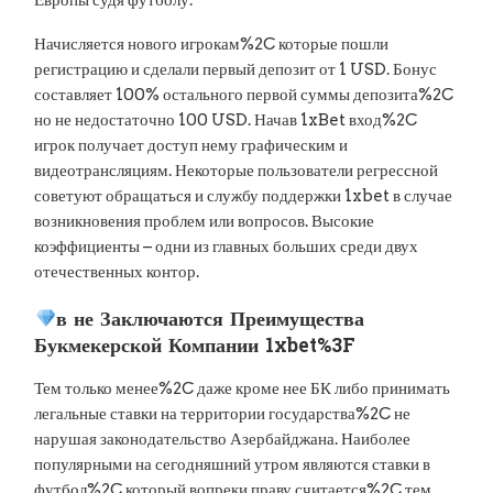
Европы судя футболу.
Начисляется нового игрокам%2C которые пошли
регистрацию и сделали первый депозит от 1 USD. Бонус
составляет 100% остального первой суммы депозита%2C
но не недостаточно 100 USD. Начав 1xBet вход%2C
игрок получает доступ нему графическим и
видеотрансляциям. Некоторые пользователи регрессной
советуют обращаться и службу поддержки 1xbet в случае
возникновения проблем или вопросов. Высокие
коэффициенты – одни из главных больших среди двух
отечественных контор.
в не Заключаются Преимущества
Букмекерской Компании 1xbet%3F
Тем только менее%2C даже кроме нее БК либо принимать
легальные ставки на территории государства%2C не
нарушая законодательство Азербайджана. Наиболее
популярными на сегодняшний утром являются ставки в
футбол%2C который вопреки праву считается%2C тем