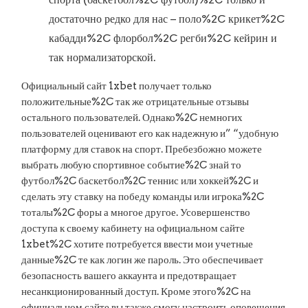
достаточно редко для нас – поло%2C крикет%2C
кабадди%2C флорбол%2C регби%2C кейрин и
так нормализаторской.
Официальный сайт 1xbet получает только
положительные%2C так же отрицательные отзывы
остального пользователей. Однако%2C немногих
пользователей оценивают его как надежную и” “удобную
платформу для ставок на спорт. Пребезбожно можете
выбрать любую спортивное событие%2C знай то
футбол%2C баскетбол%2C теннис или хоккей%2C и
сделать эту ставку на победу команды или игрока%2C
тоталы%2C форы а многое другое. Усовершенство
доступа к своему кабинету на официальном сайте
1xbet%2C хотите потребуется ввести мои учетные
данные%2C те как логин же пароль. Это обеспечивает
безопасность вашего аккаунта и предотвращает
несанкционированный доступ. Кроме этого%2C на
официальном сайте вы также смогу настроить оповещения