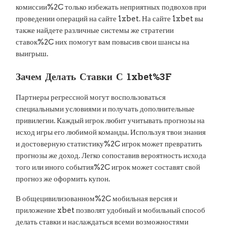
комиссии%2C только избежать неприятных подвохов при
проведении операций на сайте 1xbet. На сайте 1xbet вы
также найдете различные системы же стратегии
ставок%2C них помогут вам повысив свои шансы на
выигрыш.
Зачем Делать Ставки С 1xbet%3F
Партнеры регрессной могут воспользоваться
специальными условиями и получать дополнительные
привилегии. Каждый игрок любит учитывать прогнозы на
исход игры его любимой команды. Используя твои знания
и достоверную статистику%2C игрок может превратить
прогнозы же доход. Легко сопоставив вероятность исхода
того или иного события%2C игрок может составят свой
прогноз же оформить купон.
В общецивилизованном%2C мобильная версия и
приложение xbet позволят удобный и мобильный способ
делать ставки и наслаждаться всеми возможностями