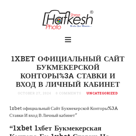
1XBET ОФИЦИАЛЬНЫЙ САЙТ
БУКМЕКЕРСКОЙ
КОНТОРЫ%3A СТАВКИ И
ВХОД В ЛИЧНЫЙ КАБИНЕТ
OCTOBER 27, 2024
0 COMMENTS
UNCATEGORIZED
1xbet официальный Сайт Букмекерской Конторы%3A
Ставки И вход В Личный кабинет”
“1xbet 1хбет Букмекерская