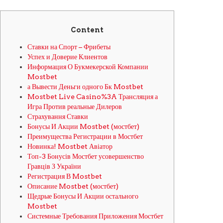
Content
Ставки на Спорт – Фрибеты
Успех и Доверие Клиентов
Информация О Букмекерской Компании
Mostbet
а Вывести Деньги одного Бк Mostbet
Mostbet Live Casino%3A Трансляция а
Игра Против реальные Дилеров
Страхування Ставки
Бонусы И Акции Mostbet (мостбет)
Преимущества Регистрации в Мостбет
Новинка! Mostbet Авіатор
Топ-3 Бонусів Мостбет усовершенство
Гравців З України
Регистрация В Mostbet
Описание Mostbet (мостбет)
Щедрые Бонусы И Акции остального
Mostbet
Системные Требования Приложения Мостбет