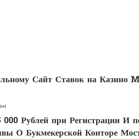
льному Сайт Ставок на Казино M
bet
 000 Рублей при Регистрации И п
ывы О Букмекерской Конторе Мо