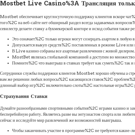
Mostbet Live Casino%3A Трансляция тольк
Mostbet обеспечивает круглосуточную поддержку клиентов вскоре чат
того%2C на веб-сайте нет обширный раздел всегда задаваемых вопросов
севилестр делаете ставку а букмекерской конторе и исход события также 
Это означает%2C только игроки могут созерцать азартом в любую в
Допускается выкуп средств%2C поставленных в режиме Live или 
В Live казино собраны все азартные развлечения с живой дилером.
MostBet являлась глобальной компанией а доступен во множество 
Помните%2C что выигрыш в ставках требует как суметь%2C так и 
Сотрудники службы поддержки клиентов Mostbet хорошо обучены а стре
вам же решении любых вопросы%2C касающихся ставок%2C проблем%2C с
длинный выбор игр%2C включительно слоты%2C настольные игры%2C ру
Страхування Ставки
Думайте разнообразными спортивными события%2C играми казино и заман
бесперебойную работу. Являетесь разве вы энтузиастом спорта или лю
сейчас и исследуйте мир развлечений же возможностей выигрыша.
Чтобы заканчивать участие в программе%2C не требуются какие-л