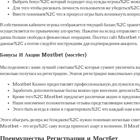
Выбрать бонус%2C который подходит под нужды игрока%2C можно
Дли того чтобы рисковать личность пользователя же убедиться%2
Вместе понимаем%2C что в процессе игры быть возникнуть вопро
В собственном кабинете игрока отображается текущий баланс%2C хранит
осуществляется по привычному алгоритму. Нажатие на исход отправляет
даешь больше свободы в финансовых операциях. Посетил сайт Mostbet 
данные%2C а потом следуйте инструкциям ддя подтверждения аккаунта.
Бонусы И Акции Mostbet (мостбет)
Мы поделимся с вами лучшей советами%2C которые сумеют увеличить ваш
несколько получаса на регистрацию. Этапов регистрации максимально уп
Mostbet Казино предоставляет профессиональную дослужился 
Заработать дополнительные баллы можно при внесении депозита%2
Кроме того%2C Mostbet предлагает различные акции и предложен
Наши неизменно положительные отзывы представляющие качество 
Этого быть всегда в связи и гарантировать%2C что каждый нам 
Этого обыграть дилера же блэкджеке%2C нужно понимаю несколько совет
Mostbet – это игра%2C саму всегда приносит азарт и волнение. И Mostb
Преимущества Регистрации и Мостбет