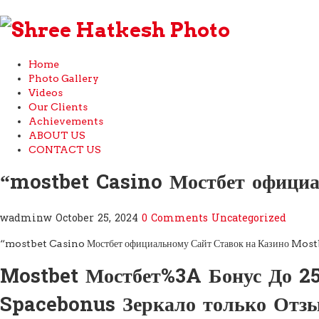
Home
Photo Gallery
Videos
Our Clients
Achievements
ABOUT US
CONTACT US
“mostbet Casino Мостбет официа
wadminw
October 25, 2024
0 Comments
Uncategorized
“mostbet Casino Мостбет официальному Сайт Ставок на Казино Most
Mostbet Мостбет%3A Бонус До 25
Spacebonus Зеркало только Отз