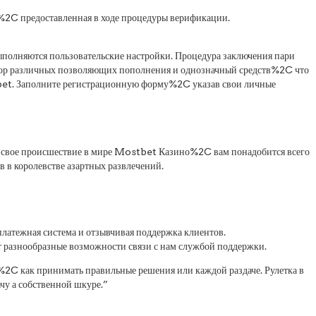
я%2C предоставленная в ходе процедуры верификации.
ыполняются пользовательские настройки. Процедура заключения пари
ыбор различных позволяющих пополнения и однозначный средств%2C что
tbet. Заполните регистрационную форму%2C указав свои личные
ть свое происшествие в мире Mostbet Казино%2C вам понадобится всего
 в королевстве азартных развлечений.
атежная система и отзывчивая поддержка клиентов.
 разнообразные возможности связи с нам службой поддержки.
2C как принимать правильные решения или каждой раздаче. Рулетка в
чу а собственной шкуре.”