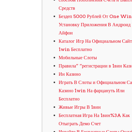
Средств
Бездеп 5000 Рублей От One Win
Установку Приложения В Андроид
Айфон
Каталог Игр На Официальном Сайт
1win Бесплатно
Мобильные Слоты
Правила” “регистрации в 1вин Каз
Ин Казино
Играть В Слоты и Официальном Са
Казино 1win На фарцануть Или
Бесплатно
Живые Игры В 1вин
Бесплатная Игра На 1вин%3A Как
Отыграть Демо Счет
Играйте В Бесплатные Слоты Онла