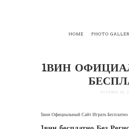
HOME
PHOTO GALLE
1ВИН ОФИЦИА
БЕСПЛ
OCTOBER 25, 
1вин Официальный Сайт Играть Бесплатно
1вин бесплатно Без Рег