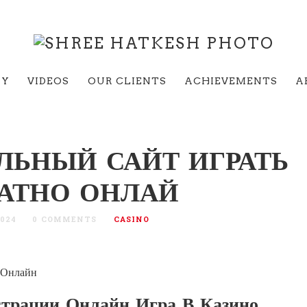
RY
VIDEOS
OUR CLIENTS
ACHIEVEMENTS
A
ЛЬНЫЙ САЙТ ИГРАТЬ
АТНО ОНЛАЙ
2024
0 COMMENTS
CASINO
 Онлайн
истрации Онлайн Игра В Казино