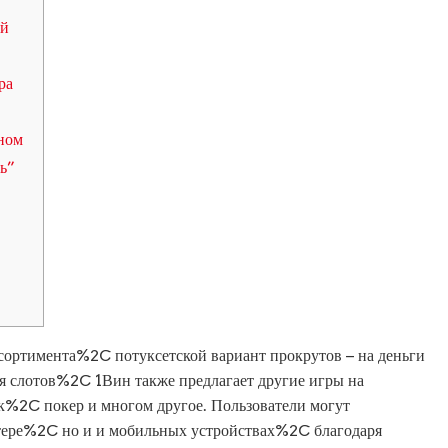
ей
ра
ном
ь”
сортимента%2C потуксетской вариант прокрутов – на деньги
ся слотов%2C 1Вин также предлагает другие игры на
%2C покер и многом другое. Пользователи могут
ютере%2C но и и мобильных устройствах%2C благодаря