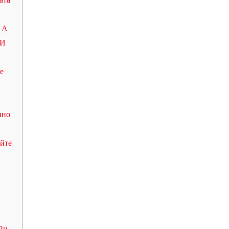
 А
 И
е
ино
йте
йн