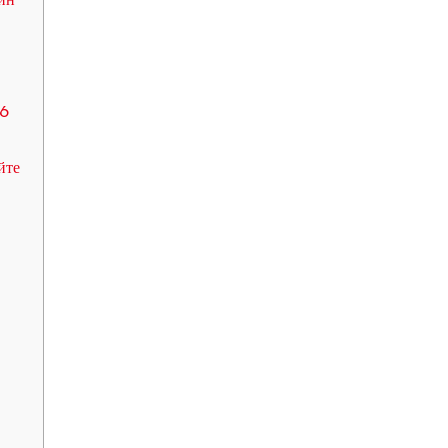
26
йте