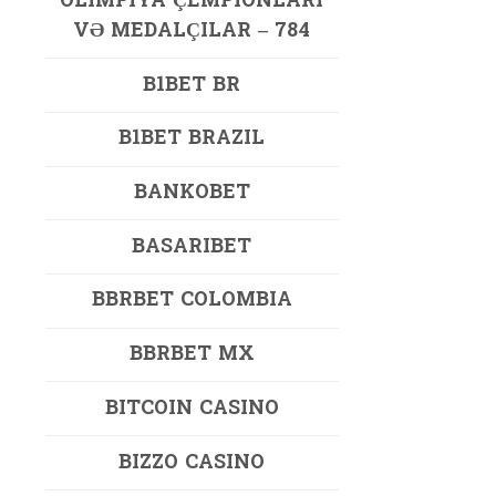
OLIMPIYA ÇEMPIONLARI
VƏ MEDALÇILAR – 784
B1BET BR
B1BET BRAZIL
BANKOBET
BASARIBET
BBRBET COLOMBIA
BBRBET MX
BITCOIN CASINO
BIZZO CASINO