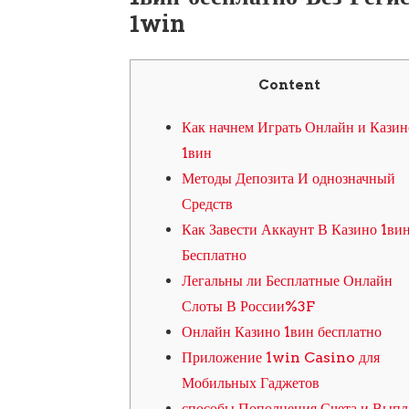
1win
Content
Как начнем Играть Онлайн и Казин
1вин
Методы Депозита И однозначный
Средств
Как Завести Аккаунт В Казино 1ви
Бесплатно
Легальны ли Бесплатные Онлайн
Слоты В России%3F
Онлайн Казино 1вин бесплатно
Приложение 1win Casino для
Мобильных Гаджетов
способы Пополнения Счета и Выпл