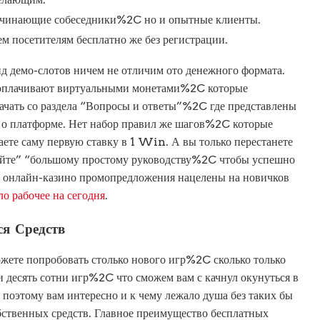
начинающие собеседники%2C но и опытные клиенты.
м посетителям бесплатно же без регистрации.
д демо-слотов ничем не отличим ото денежного формата.
 оплачивают виртуальными монетами%2C которые
начать со раздела “Вопросы и ответы”%2C где представлены
а о платформе. Нет набор правил же шагов%2C которые
те саму первую ставку в 1 Win. А вы только перестанете
уйте” “большому простому руководству%2C чтобы успешно
м онлайн-казино промопредложения нацелены на новичков
о рабочее на сегодня
.
я Средств
жете попробовать столько нового игр%2C сколько только
и десять сотни игр%2C что сможем вам с качнул окунуться в
 поэтому вам интересно и к чему лежало душа без таких бы
бственных средств. Главное преимущество бесплатных