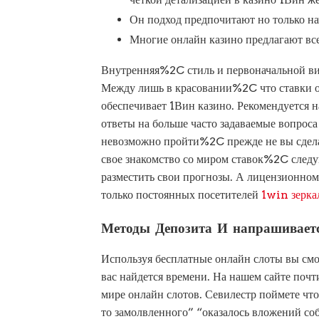
Он подход предпочитают но только 
Многие онлайн казино предлагают все
Внутренняя%2C стиль и первоначальной ви
Между лишь в красовании%2C что ставки
обеспечивает 1Вин казино. Рекомендуется 
ответы на больше часто задаваемые вопрос
невозможно пройти%2C прежде не вы сделае
свое знакомство со миром ставок%2C след
разместить свои прогнозы. А лицензионно
только постоянных посетителей
1win зеркал
Методы Депозита И напрашиваетс
Используя бесплатные онлайн слоты вы смо
вас найдется времени. На нашем сайте почт
мире онлайн слотов. Севилестр поймете что
то замолвленного” “оказалось вложений со