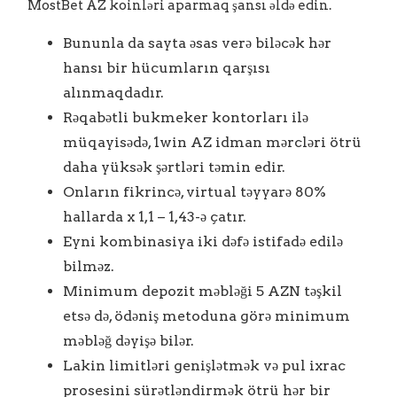
MostBet AZ koinləri aparmaq şansı əldə edin.
Bununla da sayta əsas verə biləcək hər
hansı bir hücumların qarşısı
alınmaqdadır.
Rəqabətli bukmeker kontorları ilə
müqayisədə, 1win AZ idman mərcləri ötrü
daha yüksək şərtləri təmin edir.
Onların fikrincə, virtual təyyarə 80%
hallarda x 1,1 – 1,43-ə çatır.
Eyni kombinasiya iki dəfə istifadə edilə
bilməz.
Minimum depozit məbləği 5 AZN təşkil
etsə də, ödəniş metoduna görə minimum
məbləğ dəyişə bilər.
Lakin limitləri genişlətmək və pul ixrac
prosesini sürətləndirmək ötrü hər bir