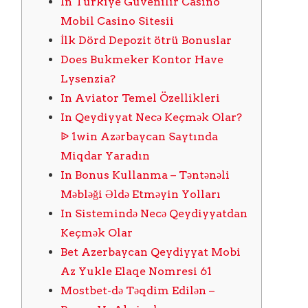
In Türkiye Güvenilir Casino
Mobil Casino Sitesii
İlk Dörd Depozit ötrü Bonuslar
Does Bukmeker Kontor Have
Lysenzia?
In Aviator Temel Özellikleri
In Qeydiyyat Necə Keçmək Olar?
ᐉ 1win Azərbaycan Saytında
Miqdar Yaradın
In Bonus Kullanma – Təntənəli
Məbləği Əldə Etməyin Yolları
In Sistemində Necə Qeydiyyatdan
Keçmək Olar
Bet Azerbaycan Qeydiyyat Mobi
Az Yukle Elaqe Nomresi 61
Mostbet-də Təqdim Edilən –