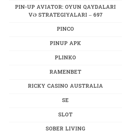
PIN-UP AVIATOR: OYUN QAYDALARI
VƏ STRATEGIYALARI – 697
PINCO
PINUP APK
PLINKO
RAMENBET
RICKY CASINO AUSTRALIA
SE
SLOT
SOBER LIVING