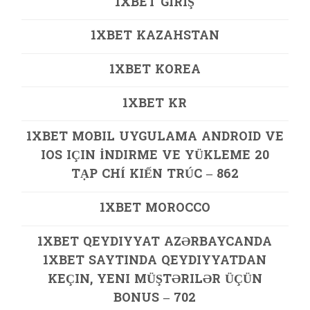
1XBET GIRIŞ
1XBET KAZAHSTAN
1XBET KOREA
1XBET KR
1XBET MOBIL UYGULAMA ANDROID VE
IOS IÇIN İNDIRME VE YÜKLEME 20
TẠP CHÍ KIẾN TRÚC – 862
1XBET MOROCCO
1XBET QEYDIYYAT AZƏRBAYCANDA
1XBET SAYTINDA QEYDIYYATDAN
KEÇIN, YENI MÜŞTƏRILƏR ÜÇÜN
BONUS – 702