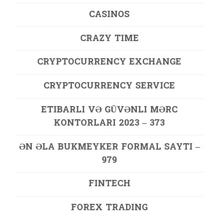
CASINOS
CRAZY TIME
CRYPTOCURRENCY EXCHANGE
CRYPTOCURRENCY SERVICE
ETIBARLI VƏ GÜVƏNLI MƏRC
KONTORLARI 2023 – 373
ƏN ƏLA BUKMEYKER FORMAL SAYTI –
979
FINTECH
FOREX TRADING