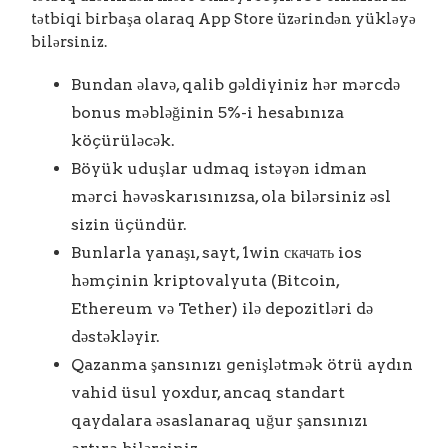
tətbiqi birbaşa olaraq App Store üzərindən yükləyə
bilərsiniz.
Bundan əlavə, qalib gəldiyiniz hər mərcdə
bonus məbləğinin 5%-i hesabınıza
köçürüləcək.
Böyük uduşlar udmaq istəyən idman
mərci həvəskarısınızsa, ola bilərsiniz əsl
sizin üçündür.
Bunlarla yanaşı, sayt, 1win скачать ios
həmçinin kriptovalyuta (Bitcoin,
Ethereum və Tether) ilə depozitləri də
dəstəkləyir.
Qazanma şansınızı genişlətmək ötrü aydın
vahid üsul yoxdur, ancaq standart
qaydalara əsaslanaraq uğur şansınızı