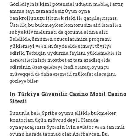
Gözlədiyiniz kimi potensial uduşun məbləği artır,
amma tayı zamanda siz 0yun oyna
bankrollunuzu itirmək riski ilə qarşılaşırsınız.
Üstəlik, bu bukmeyker kontoru sizə aid istənilən
subyektiv məlumatı da qoruma altına alır.
Beləliklə, ümumən oxucularımıza proqramı
yükləməyi və ən ən fayda əldə etməyi tövsiyə
edirik. Tətbiqin uydurma faylını yükləməklə siz
hərəkətlərinizdə mostbet az tam azadlıq əldə
edirsiniz. Əsas qələbəyə izafi olaraq, oyunçu
müvəqqəti də daha əzəmətli mükafat alacağını
gözləyə bilər.
In Türkiye Güvenilir Casino Mobil Casino
Sitesii
Bununla belə, Spribe oyunu elliklə bukmeker
kontorları üçün mövcud deyil. Harada
oynayacağınızı öyrənin 1vin aviator və ən tanımlı
oyunu harada tapmaq olar Azərbaycan. Bu,