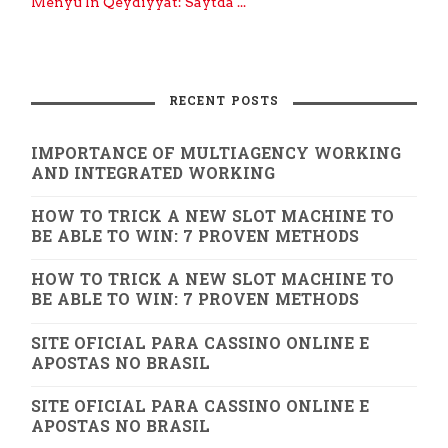
Menyu In Qeydiyyat: Saytda ...
RECENT POSTS
IMPORTANCE OF MULTIAGENCY WORKING
AND INTEGRATED WORKING
HOW TO TRICK A NEW SLOT MACHINE TO
BE ABLE TO WIN: 7 PROVEN METHODS
HOW TO TRICK A NEW SLOT MACHINE TO
BE ABLE TO WIN: 7 PROVEN METHODS
SITE OFICIAL PARA CASSINO ONLINE E
APOSTAS NO BRASIL
SITE OFICIAL PARA CASSINO ONLINE E
APOSTAS NO BRASIL