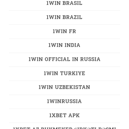
1WIN BRASIL
1WIN BRAZIL
1WIN FR
1WIN INDIA
1WIN OFFICIAL IN RUSSIA
1WIN TURKIYE
1WIN UZBEKISTAN
1WINRUSSIA
1XBET APK