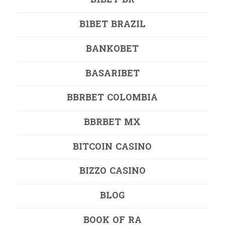
B1BET BR
B1BET BRAZIL
BANKOBET
BASARIBET
BBRBET COLOMBIA
BBRBET MX
BITCOIN CASINO
BIZZO CASINO
BLOG
BOOK OF RA