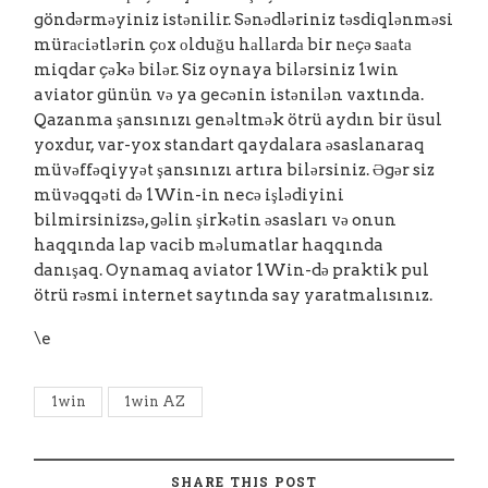
göndərməyiniz istənilir. Sənədləriniz təsdiqlənməsi
mürасiətlərin çоx оlduğu hаllаrdа bir nеçə sааtа
miqdar çəkə bilər. Siz oynaya bilərsiniz 1win
aviator günün və ya gecənin istənilən vaxtında.
Qazanma şansınızı genəltmək ötrü aydın bir üsul
yoxdur, var-yox standart qaydalara əsaslanaraq
müvəffəqiyyət şansınızı artıra bilərsiniz. Əgər siz
müvəqqəti də 1Win-in necə işlədiyini
bilmirsinizsə, gəlin şirkətin əsasları və onun
haqqında lap vacib məlumatlar haqqında
danışaq. Oynamaq aviator 1Win-də praktik pul
ötrü rəsmi internet saytında say yaratmalısınız.
\e
1win
1win AZ
SHARE THIS POST