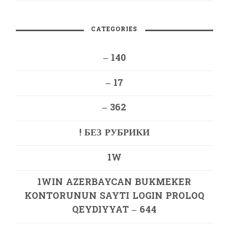
CATEGORIES
– 140
– 17
– 362
! БЕЗ РУБРИКИ
1W
1WIN AZERBAYCAN BUKMEKER
KONTORUNUN SAYTI LOGIN PROLOQ
QEYDIYYAT – 644