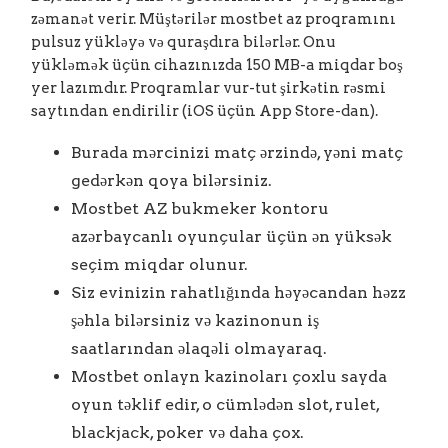
zəmanət verir. Müştərilər mostbet az proqramını
pulsuz yükləyə və quraşdıra bilərlər. Onu
yükləmək üçün cihazınızda 150 MB-a miqdar boş
yer lazımdır. Proqramlar vur-tut şirkətin rəsmi
saytından endirilir (iOS üçün App Store-dan).
Burada mərcinizi matç ərzində, yəni matç
gedərkən qoya bilərsiniz.
Mostbet AZ bukmeker kontoru
azərbaycanlı oyunçular üçün ən yüksək
seçim miqdar olunur.
Siz evinizin rahatlığında həyəcandan həzz
şəhla bilərsiniz və kazinonun iş
saatlarından əlaqəli olmayaraq.
Mostbet onlayn kazinoları çoxlu sayda
oyun təklif edir, o cümlədən slot, rulet,
blackjack, poker və daha çox.