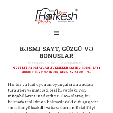
RƏSMI SAYT, GÜZGÜ VƏ
BONUSLAR
FEBRUARY 13, 2024
0 COMMENTS
MOSTBET AZƏRBAYCAN BUKMEKER CASINO RƏSMI SAYT
МOSBET SEYRƏK: INDIR, GIRIŞ, AVIATOR - 759
Hər bir virtual oyunun oyunçularının adları,
turnirləri və matçları real həyatdakı yön
müqabillərini inad etdirir. Əlavə olaraq, bu
bölmədə real idman bölməsindəki olduğu qədər
əmsallar yüksəkdir və bazarların müxtəlifliyi