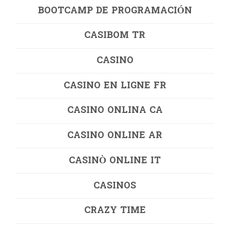
BOOTCAMP DE PROGRAMACIÓN
CASIBOM TR
CASINO
CASINO EN LIGNE FR
CASINO ONLINA CA
CASINO ONLINE AR
CASINÒ ONLINE IT
CASINOS
CRAZY TIME