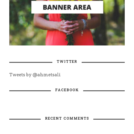
TWITTER
Tweets by @ahmetsali
FACEBOOK
RECENT COMMENTS