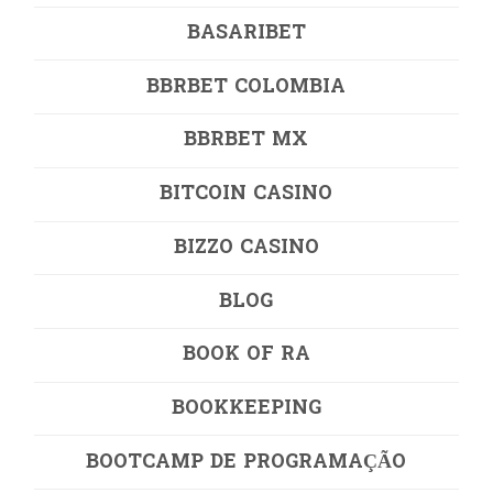
BASARIBET
BBRBET COLOMBIA
BBRBET MX
BITCOIN CASINO
BIZZO CASINO
BLOG
BOOK OF RA
BOOKKEEPING
BOOTCAMP DE PROGRAMAÇÃO