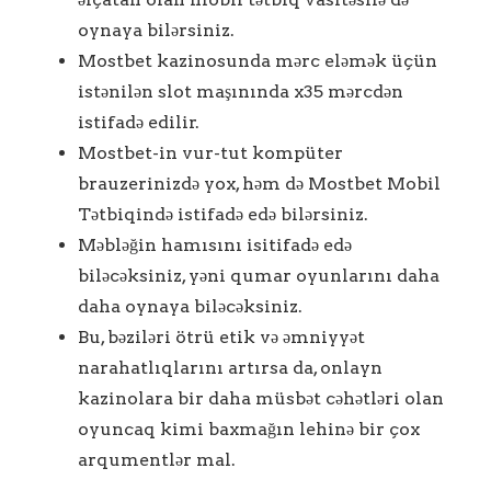
oynaya bilərsiniz.
Mostbet kazinosunda mərc eləmək üçün
istənilən slot maşınında x35 mərcdən
istifadə edilir.
Mostbet-in vur-tut kompüter
brauzerinizdə yox, həm də Mostbet Mobil
Tətbiqində istifadə edə bilərsiniz.
Məbləğin hamısını isitifadə edə
biləcəksiniz, yəni qumar oyunlarını daha
daha oynaya biləcəksiniz.
Bu, bəziləri ötrü etik və əmniyyət
narahatlıqlarını artırsa da, onlayn
kazinolara bir daha müsbət cəhətləri olan
oyuncaq kimi baxmağın lehinə bir çox
arqumentlər mal.