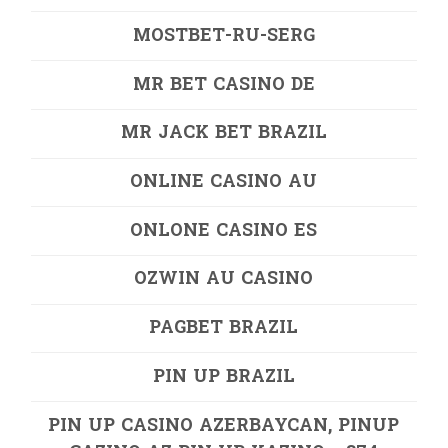
MOSTBET-RU-SERG
MR BET CASINO DE
MR JACK BET BRAZIL
ONLINE CASINO AU
ONLONE CASINO ES
OZWIN AU CASINO
PAGBET BRAZIL
PIN UP BRAZIL
PIN UP CASINO AZERBAYCAN, PINUP