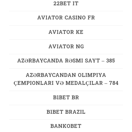
22BET IT
AVIATOR CASINO FR
AVIATOR KE
AVIATOR NG
AZƏRBAYCANDA RƏSMI SAYT – 385
AZƏRBAYCANDAN OLIMPIYA
ÇEMPIONLARI VƏ MEDALÇILAR – 784
B1BET BR
B1BET BRAZIL
BANKOBET