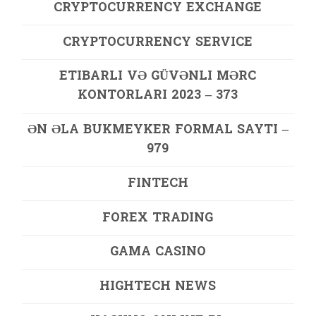
CRYPTOCURRENCY EXCHANGE
CRYPTOCURRENCY SERVICE
ETIBARLI VƏ GÜVƏNLI MƏRC
KONTORLARI 2023 – 373
ƏN ƏLA BUKMEYKER FORMAL SAYTI –
979
FINTECH
FOREX TRADING
GAMA CASINO
HIGHTECH NEWS