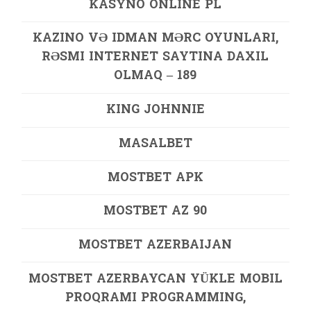
KASYNO ONLINE PL
KAZINO VƏ IDMAN MƏRC OYUNLARI,
RƏSMI INTERNET SAYTINA DAXIL
OLMAQ – 189
KING JOHNNIE
MASALBET
MOSTBET APK
MOSTBET AZ 90
MOSTBET AZERBAIJAN
MOSTBET AZERBAYCAN YÜKLE MOBIL
PROQRAMI PROGRAMMING,