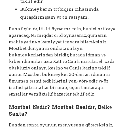
təklif edir.
Bukmeykerin tətbiqini cihazımda
quraşdırmışam və ən razıyam.
Buna üçün də, iti-iti öyrənmə edin, bu sizi nəticəyə
aparacaq. Nə miqdar cəld oynasanız, qumarın
mahiyyətinə o kəmiyyət tez vara biləcəksiniz.
Mostbet dünyanın öndəstə onlayn
bukmeykerlərindən biridir, burada idman və
kiber idmanlar üzrə Xətt və Canlı mərclər, eləcə də
eksklüziv onlayn kazino və Canlı kazino təklif
ounur. Mostbet bukmeyker 30-dan ən idmanın
ümumən rəsmi tədbirlərini yan-yörə edir və öz
istifadəçilərinə hər bir matç üçün təmtəraqlı
əmsallar və müxtəlif bazarlar təklif edir.
Mostbet Nədir? Mostbet Realdır, Bəlkə
Saxta?
Bundan sonra oyunun menyusunu görəcəksiniz,