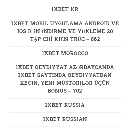
1XBET KR
1XBET MOBIL UYGULAMA ANDROID VE
IOS IÇIN İNDIRME VE YÜKLEME 20
TẠP CHÍ KIẾN TRÚC – 862
1XBET MOROCCO
1XBET QEYDIYYAT AZƏRBAYCANDA
1XBET SAYTINDA QEYDIYYATDAN
KEÇIN, YENI MÜŞTƏRILƏR ÜÇÜN
BONUS – 702
1XBET RUSSIA
1XBET RUSSIAN