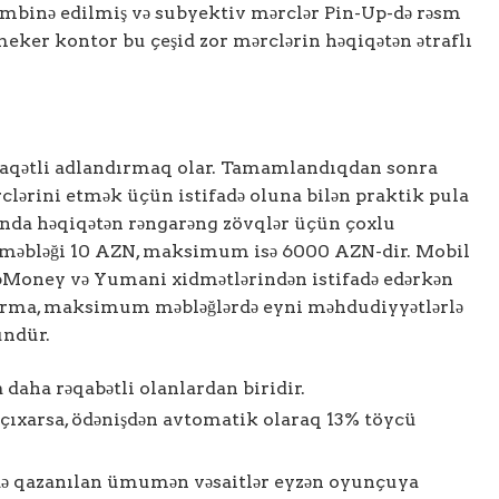
mbinə edilmiş və subyektiv mərclər Pin-Up-də rəsm
ker kontor bu çeşid zor mərclərin həqiqətən ətraflı
aqətli adlandırmaq olar. Tamamlandıqdan sonra
clərini etmək üçün istifadə oluna bilən praktik pula
nda həqiqətən rəngarəng zövqlər üçün çoxlu
əbləği 10 AZN, maksimum isə 6000 AZN-dir. Mobil
Money və Yumani xidmətlərindən istifadə edərkən
arma, maksimum məbləğlərdə eyni məhdudiyyətlərlə
ndür.
daha rəqabətli olanlardan biridir.
çıxarsa, ödənişdən avtomatik olaraq 13% töycü
ərdə qazanılan ümumən vəsaitlər eyzən oyunçuya