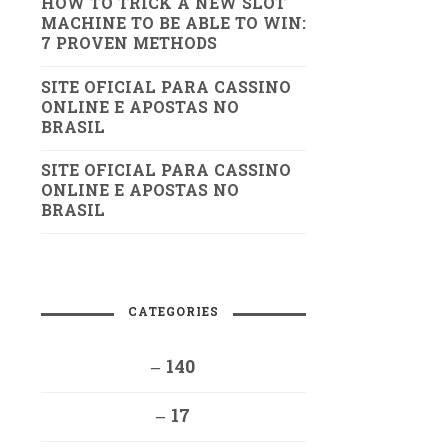
HOW TO TRICK A NEW SLOT
MACHINE TO BE ABLE TO WIN:
7 PROVEN METHODS
SITE OFICIAL PARA CASSINO
ONLINE E APOSTAS NO
BRASIL
SITE OFICIAL PARA CASSINO
ONLINE E APOSTAS NO
BRASIL
CATEGORIES
– 140
– 17