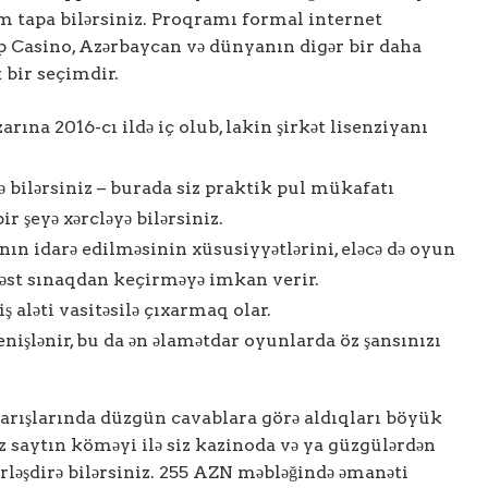
m tapa bilərsiniz. Proqramı formal internet
up Casino, Azərbaycan və dünyanın digər bir daha
 bir seçimdir.
ına 2016-cı ildə iç olub, lakin şirkət lisenziyanı
 bilərsiniz – burada siz praktik pul mükafatı
r şeyə xərcləyə bilərsiniz.
ının idarə edilməsinin xüsusiyyətlərini, eləcə də oyun
bəst sınaqdan keçirməyə imkan verir.
ş aləti vasitəsilə çıxarmaq olar.
işlənir, bu da ən əlamətdar oyunlarda öz şansınızı
rışlarında düzgün cavablara görə aldıqları böyük
z saytın köməyi ilə siz kazinoda və ya güzgülərdən
rləşdirə bilərsiniz. 255 AZN məbləğində əmanəti