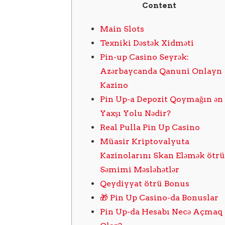
Content
Main Slots
Texniki Dəstək Xidməti
Pin-up Casino Seyrək:
Azərbaycanda Qanuni Onlayn
Kazino
Pin Up-a Depozit Qoymağın ən
Yaxşı Yolu Nədir?
Real Pulla Pin Up Casino
Müasir Kriptovalyuta
Kazinolarını Skan Eləmək ötrü
Səmimi Məsləhətlər
Qeydiyyat ötrü Bonus
🎁 Pin Up Casino-da Bonuslar
Pin Up-da Hesabı Necə Açmaq