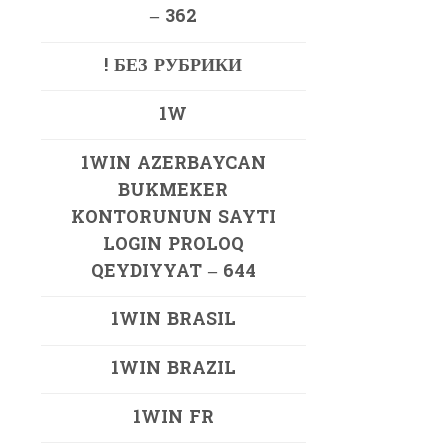
– 362
! БЕЗ РУБРИКИ
1W
1WIN AZERBAYCAN
BUKMEKER
KONTORUNUN SAYTI
LOGIN PROLOQ
QEYDIYYAT – 644
1WIN BRASIL
1WIN BRAZIL
1WIN FR