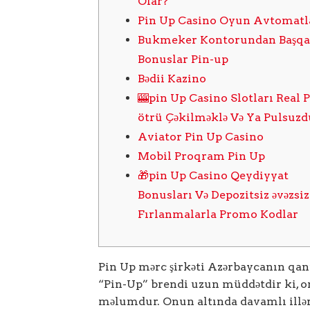
Olar?
Pin Up Casino Oyun Avtomatl
Bukmeker Kontorundan Başqa
Bonuslar Pin-up
Bədii Kazino
🎰pin Up Casino Slotları Real 
ötrü Çəkilməklə Və Ya Pulsuzd
Aviator Pin Up Casino
Mobil Proqram Pin Up
🎁pin Up Casino Qeydiyyat
Bonusları Və Depozitsiz əvəzsiz
Fırlanmalarla Promo Kodlar
Pin Up mərc şirkəti Azərbaycanın qa
“Pin-Up” brendi uzun müddətdir ki, o
məlumdur. Onun altında davamlı illər