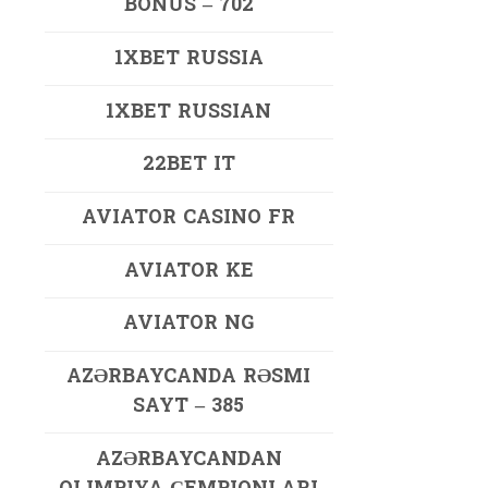
BONUS – 702
1XBET RUSSIA
1XBET RUSSIAN
22BET IT
AVIATOR CASINO FR
AVIATOR KE
AVIATOR NG
AZƏRBAYCANDA RƏSMI
SAYT – 385
AZƏRBAYCANDAN