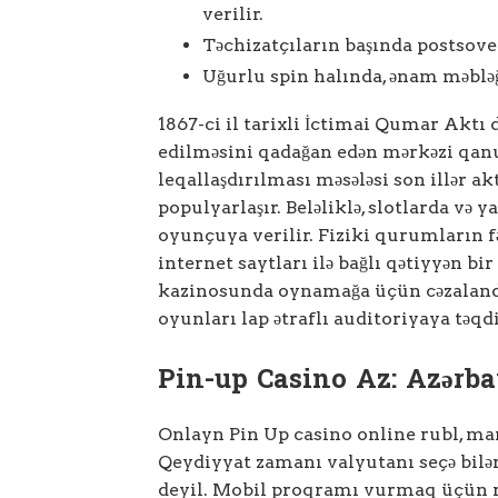
verilir.
Təchizatçıların başında postsovet
Uğurlu spin halında, ənam məbləğ
1867-ci il tarixli İctimai Qumar Aktı 
edilməsini qadağan edən mərkəzi qan
leqallaşdırılması məsələsi son illər ak
populyarlaşır. Beləliklə, slotlarda və
oyunçuya verilir. Fiziki qurumların fə
internet saytları ilə bağlı qətiyyən b
kazinosunda oynamağa üçün cəzalandı
oyunları lap ətraflı auditoriyaya təq
Pin-up Casino Az: Azər
Onlayn Pin Up casino online rubl, man
Qeydiyyat zamanı valyutanı seçə bil
deyil. Mobil proqramı vurmaq üçün r