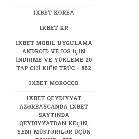
1XBET KOREA
1XBET KR
1XBET MOBIL UYGULAMA
ANDROID VE IOS IÇIN
İNDIRME VE YÜKLEME 20
TẠP CHÍ KIẾN TRÚC – 862
1XBET MOROCCO
1XBET QEYDIYYAT
AZƏRBAYCANDA 1XBET
SAYTINDA
QEYDIYYATDAN KEÇIN,
YENI MÜŞTƏRILƏR ÜÇÜN