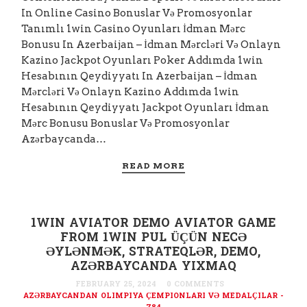
In Online Casino Bonuslar Və Promosyonlar
Tanımlı 1win Casino Oyunları İdman Mərc
Bonusu In Azerbaijan – İdman Mərcləri Və Onlayn
Kazino Jackpot Oyunları Poker Addımda 1win
Hesabının Qeydiyyatı In Azerbaijan – İdman
Mərcləri Və Onlayn Kazino Addımda 1win
Hesabının Qeydiyyatı Jackpot Oyunları İdman
Mərc Bonusu Bonuslar Və Promosyonlar
Azərbaycanda…
READ MORE
1WIN AVIATOR DEMO AVIATOR GAME
FROM 1WIN PUL ÜÇÜN NECƏ
ƏYLƏNMƏK, STRATEQLƏR, DEMO,
AZƏRBAYCANDA YIXMAQ
FEBRUARY 25, 2024
0 COMMENTS
AZƏRBAYCANDAN OLIMPIYA ÇEMPIONLARI VƏ MEDALÇILAR -