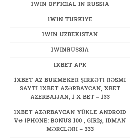
1WIN OFFICIAL IN RUSSIA
1WIN TURKIYE
1WIN UZBEKISTAN
1WINRUSSIA
1XBET APK
1XBET AZ BUKMEKER ŞIRKƏTI RƏSMI
SAYTI 1XBET AZƏRBAYCAN, XBET
AZERBAIJAN, 1 X BET – 133
1XBET AZƏRBAYCAN YÜKLE ANDROID
VƏ IPHONE: BONUS 100 , GIRIŞ, IDMAN
MƏRCLƏRI – 333