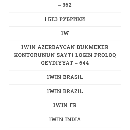
– 362
! БЕЗ РУБРИКИ
1W
1WIN AZERBAYCAN BUKMEKER
KONTORUNUN SAYTI LOGIN PROLOQ
QEYDIYYAT – 644
1WIN BRASIL
1WIN BRAZIL
1WIN FR
1WIN INDIA