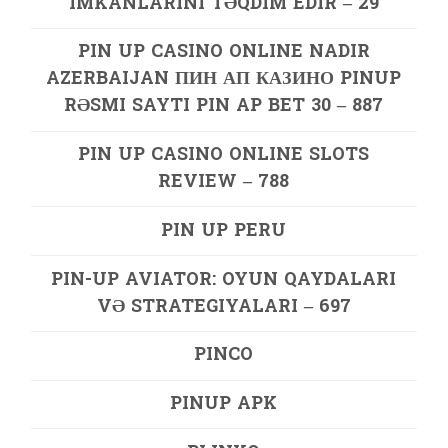
IMKANLARINI TƏQDIM EDIR – 29
PIN UP CASINO ONLINE NADIR
AZERBAIJAN ПИН АП КАЗИНО PINUP
RƏSMI SAYTI PIN AP BET 30 – 887
PIN UP CASINO ONLINE SLOTS
REVIEW – 788
PIN UP PERU
PIN-UP AVIATOR: OYUN QAYDALARI
VƏ STRATEGIYALARI – 697
PINCO
PINUP APK