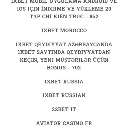
1XBET MOBIL UYGULAMA ANDROID VE
IOS IÇIN İNDIRME VE YÜKLEME 20
TẠP CHÍ KIẾN TRÚC – 862
1XBET MOROCCO
1XBET QEYDIYYAT AZƏRBAYCANDA
1XBET SAYTINDA QEYDIYYATDAN
KEÇIN, YENI MÜŞTƏRILƏR ÜÇÜN
BONUS – 702
1XBET RUSSIA
1XBET RUSSIAN
22BET IT
AVIATOR CASINO FR