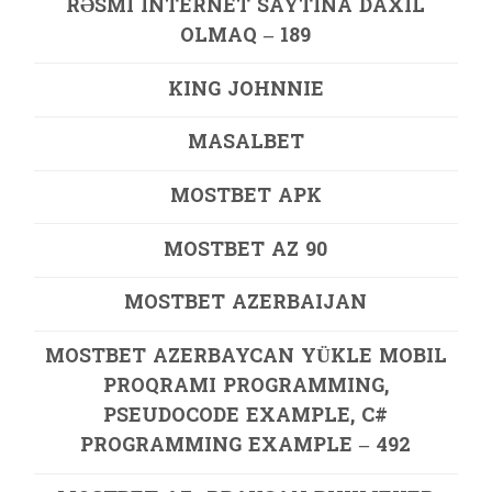
RƏSMI INTERNET SAYTINA DAXIL
OLMAQ – 189
KING JOHNNIE
MASALBET
MOSTBET APK
MOSTBET AZ 90
MOSTBET AZERBAIJAN
MOSTBET AZERBAYCAN YÜKLE MOBIL
PROQRAMI PROGRAMMING,
PSEUDOCODE EXAMPLE, C#
PROGRAMMING EXAMPLE – 492