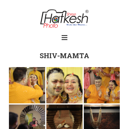
SHIV-MAMTA