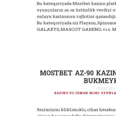
Bu kateqoriyada Mostbet kazino platf
oyunçuların ən ən üstünlük verdiyi o
onlayn kazinonun rəğbətini qazandığı
Bu kateqoriyada siz Playson, Spinome
GALAXYS, MASCOT GAMING və s. Mos
MOSTBET AZ-90 KAZ
BUKMEYK
FEBRUARY 
KAZINO VƏ IDMAN MƏRC OYUNLAR
Seçiminizə klikləməklə, cihaz hesabın