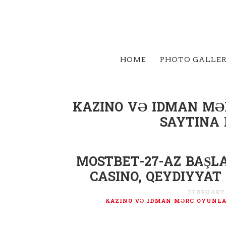
HOME
PHOTO GALLE
KAZINO VƏ IDMAN MƏ
SAYTINA 
MOSTBET-27-AZ BAŞL
CASINO, QEYDIYYA
FEBRUARY 
KAZINO VƏ IDMAN MƏRC OYUNLAR