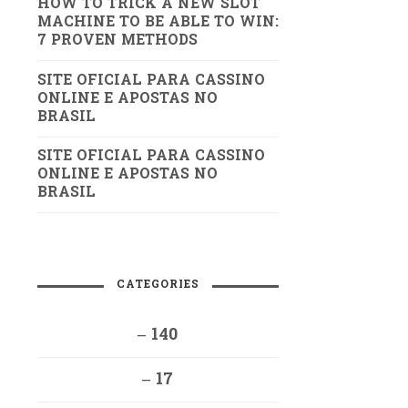
HOW TO TRICK A NEW SLOT
MACHINE TO BE ABLE TO WIN:
7 PROVEN METHODS
SITE OFICIAL PARA CASSINO
ONLINE E APOSTAS NO
BRASIL
SITE OFICIAL PARA CASSINO
ONLINE E APOSTAS NO
BRASIL
CATEGORIES
– 140
– 17