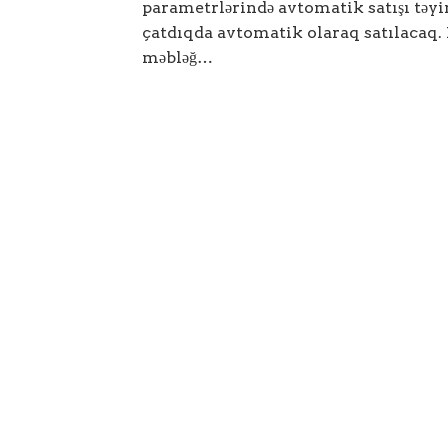
parametrlərində avtomatik satışı təyi
çatdıqda avtomatik olaraq satılacaq.
məbləğ…