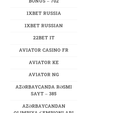
BONUS – 702
1XBET RUSSIA
1XBET RUSSIAN
22BET IT
AVIATOR CASINO FR
AVIATOR KE
AVIATOR NG
AZƏRBAYCANDA RƏSMI
SAYT – 385
AZƏRBAYCANDAN