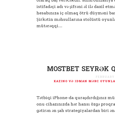
olaraq baş verəcəkdir. Sinxronizasiya
istifadəçi adı və şifrəni əl ilə daxil e
hesabınıza iç olmaq ötrü düyməni bas
Şirkətin məhsullarına stolüstü oyunla
mütərəqqi…
MOSTBET SEYRƏK Q
FEBRUARY 
KAZINO VƏ IDMAN MƏRC OYUNLAR
Tətbiqi iPhone-da quraşdırdığınız müd
onu cihazınızda hər hansı özgə proqra
gətirən ən şah strategiyalardan biri 