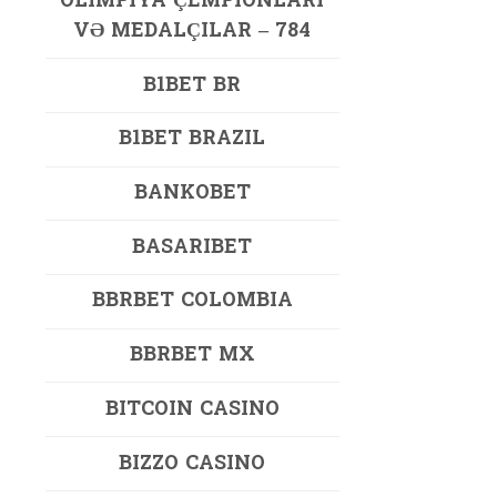
OLIMPIYA ÇEMPIONLARI
VƏ MEDALÇILAR – 784
B1BET BR
B1BET BRAZIL
BANKOBET
BASARIBET
BBRBET COLOMBIA
BBRBET MX
BITCOIN CASINO
BIZZO CASINO